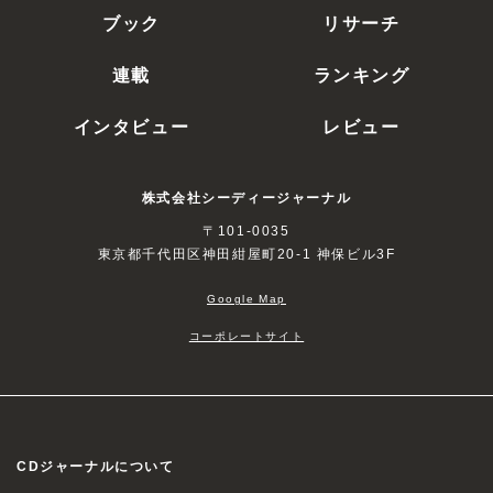
ブック
リサーチ
連載
ランキング
インタビュー
レビュー
株式会社シーディージャーナル
〒101-0035
東京都千代田区神田紺屋町20-1 神保ビル3F
Google Map
コーポレートサイト
CDジャーナルについて