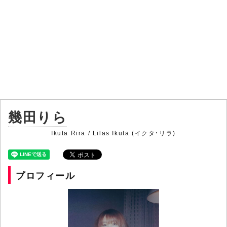
幾田りら
Ikuta Rira / Lilas Ikuta (イクタ・リラ)
プロフィール