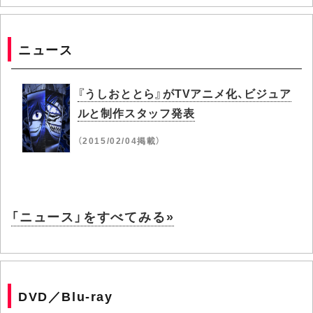
ニュース
『うしおととら』がTVアニメ化、ビジュア
ルと制作スタッフ発表
（2015/02/04掲載）
「ニュース」をすべてみる»
DVD／Blu-ray