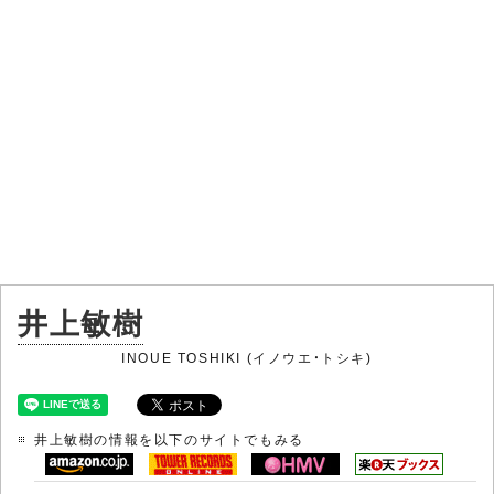
井上敏樹
INOUE TOSHIKI (イノウエ・トシキ)
井上敏樹の情報を以下のサイトでもみる