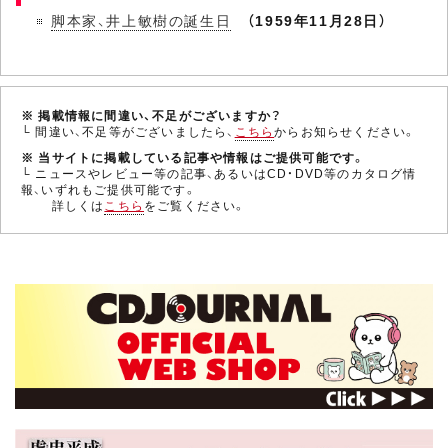
脚本家、井上敏樹の誕生日
（1959年11月28日）
※ 掲載情報に間違い、不足がございますか？
└ 間違い、不足等がございましたら、
こちら
からお知らせください。
※ 当サイトに掲載している記事や情報はご提供可能です。
└ ニュースやレビュー等の記事、あるいはCD・DVD等のカタログ情
報、いずれもご提供可能です。
詳しくは
こちら
をご覧ください。