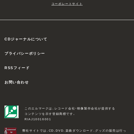
コーポレートサイト
CDジャーナルについて
プライバシーポリシー
RSSフィード
お問い合わせ
このエルマークは、レコード会社・映像製作会社が提供する
コンテンツを示す登録商標です。
RIAJ10016001
弊社サイトでは、CD、DVD、楽曲ダウンロード、グッズの販売は行っ