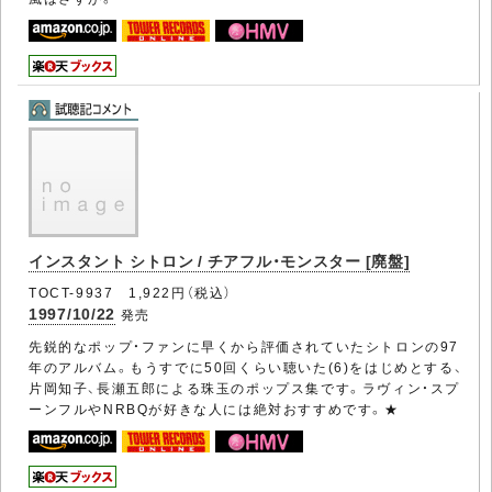
インスタント シトロン / チアフル・モンスター [廃盤]
TOCT-9937 1,922円（税込）
1997/10/22
発売
先鋭的なポップ・ファンに早くから評価されていたシトロンの97
年のアルバム。もうすでに50回くらい聴いた(6)をはじめとする、
片岡知子、長瀬五郎による珠玉のポップス集です。ラヴィン・スプ
ーンフルやNRBQが好きな人には絶対おすすめです。★