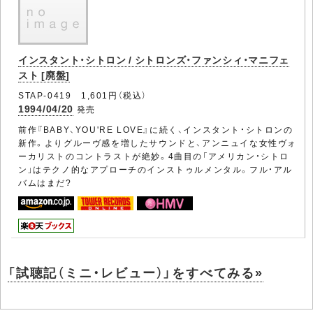
インスタント・シトロン / シトロンズ・ファンシィ・マニフェ
スト [廃盤]
STAP-0419 1,601円（税込）
1994/04/20
発売
前作『BABY、YOU'RE LOVE』に続く、インスタント・シトロンの
新作。よりグルーヴ感を増したサウンドと、アンニュイな女性ヴォ
ーカリストのコントラストが絶妙。4曲目の「アメリカン・シトロ
ン」はテクノ的なアプローチのインストゥルメンタル。フル・アル
バムはまだ?
「試聴記（ミニ・レビュー）」をすべてみる»