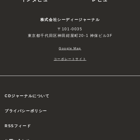
株式会社シーディージャーナル
〒101-0035
東京都千代田区神田紺屋町20-1 神保ビル3F
Google Map
コーポレートサイト
CDジャーナルについて
プライバシーポリシー
RSSフィード