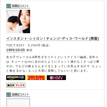
インスタント・シトロン / チェンジ・ディス・ワールド [廃盤]
TOCT-9237 3,204円（税込）
1995/10/25
発売
女の子ヴォーカル&男性ギタリストというマイラバ編成。音作り
は、キュートなvoに合わせたようにウェット感がなくさっぱり爽
やか。でもどの曲もちんまりまとまっている気もするので、ちょっ
と飽きるかな。もっと大胆に冒険してもいいと思います。