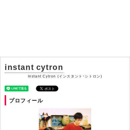
instant cytron
Instant Cytron (インスタント・シトロン)
プロフィール