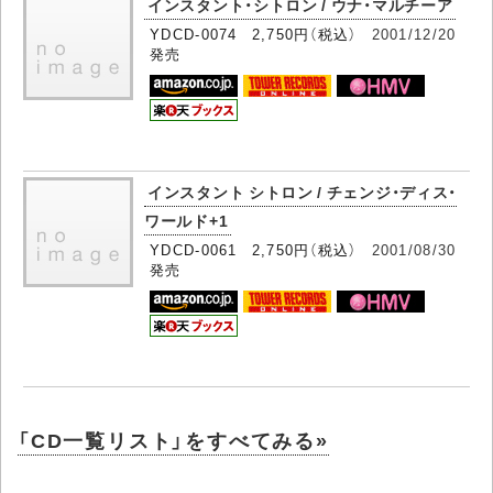
インスタント・シトロン / ウナ・マルチーア
YDCD-0074 2,750円（税込）
2001/12/20
発売
インスタント シトロン / チェンジ・ディス・
ワールド+1
YDCD-0061 2,750円（税込）
2001/08/30
発売
「CD一覧リスト」をすべてみる»