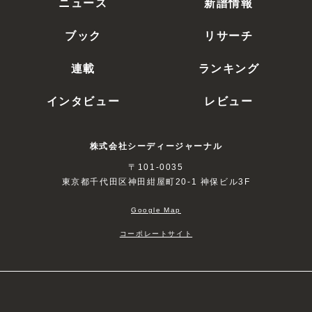
ニュース
新譜情報
ブック
リサーチ
連載
ランキング
インタビュー
レビュー
株式会社シーディージャーナル
〒101-0035
東京都千代田区神田紺屋町20-1 神保ビル3F
Google Map
コーポレートサイト