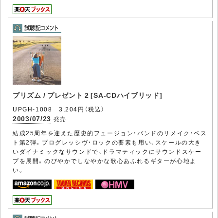
プリズム / プレゼント 2 [SA-CDハイブリッド]
UPGH-1008 3,204円（税込）
2003/07/23
発売
結成25周年を迎えた歴史的フュージョン・バンドのリメイク・ベス
ト第2弾。プログレッシヴ・ロックの要素も用い、スケールの大き
いダイナミックなサウンドで、ドラマティックにサウンドスケー
プを展開。のびやかでしなやかな歌心あふれるギターが心地よ
い。