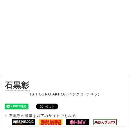
石黒彰
ISHIGURO AKIRA (イシグロ・アキラ)
石黒彰の情報を以下のサイトでもみる