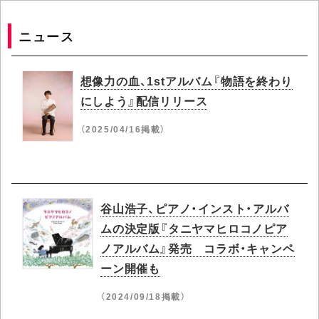
ニュース
想像力の血、1stアルバム『物語を終わり
にしよう』配信リリース
（2025/04/16掲載）
谷山浩子、ピアノ・インスト・アルバ
ムの決定版『タニヤマヒロコノピア
ノアルバム』発売 コラボ・キャンペ
ーン開催も
（2024/09/18掲載）