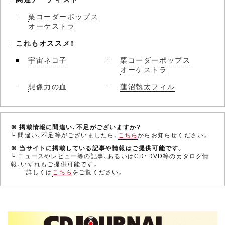
栗コーダーポップス
オーケストラ
これもオススメ！
宇宙ネコ子
栗コーダーポップス
オーケストラ
想像力の血
蓮沼執太フィル
※ 掲載情報に間違い、不足がございますか？
└ 間違い、不足等がございましたら、
こちら
からお知らせください。
※ 当サイトに掲載している記事や情報はご提供可能です。
└ ニュースやレビュー等の記事、あるいはCD・DVD等のカタログ情
報、いずれもご提供可能です。
詳しくは
こちら
をご覧ください。