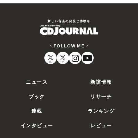
新しい⾳楽の発⾒と体験を
FOLLOW ME
CDJ
オーディオ
ニュース
新譜情報
ブック
リサーチ
連載
ランキング
インタビュー
レビュー