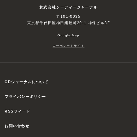
株式会社シーディージャーナル
〒101-0035
東京都千代田区神田紺屋町20-1 神保ビル3F
Google Map
コーポレートサイト
CDジャーナルについて
プライバシーポリシー
RSSフィード
お問い合わせ