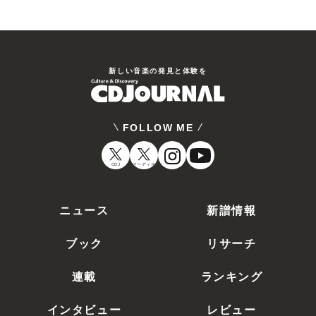
新しい⾳楽の発⾒と体験を
FOLLOW ME
CDJ
オーディオ
ニュース
新譜情報
ブック
リサーチ
連載
ランキング
インタビュー
レビュー