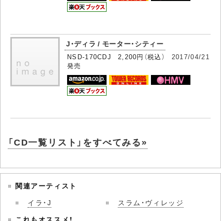
J・ディラ / モーター・シティー
NSD-170CDJ 2,200円（税込）
2017/04/21
発売
「CD一覧リスト」をすべてみる»
関連アーティスト
イラ・J
スラム・ヴィレッジ
これもオススメ！