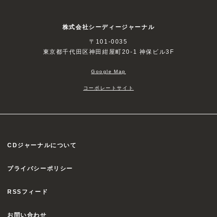
株式会社シーディージャーナル
〒101-0035
東京都千代田区神田紺屋町20-1 神保ビル3F
Google Map
コーポレートサイト
CDジャーナルについて
プライバシーポリシー
RSSフィード
お問い合わせ