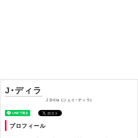
J・ディラ
J Dilla (ジェイ・ディラ)
プロフィール