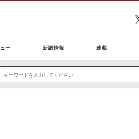
ュー
新譜情報
連載