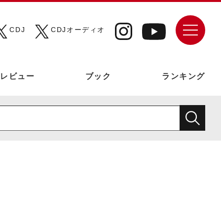
CDJ
CDJオーディオ
レビュー
ブック
ランキング