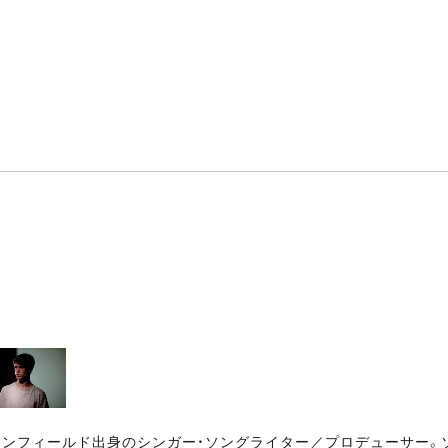
・エンフィールド出身のシンガー・ソングライター／プロデューサー