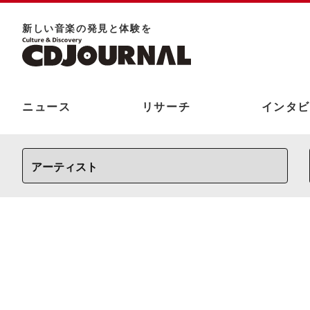
新しい⾳楽の発⾒と体験を
ニュース
リサーチ
インタビ