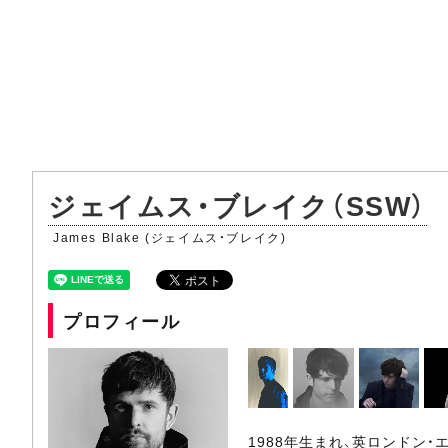
ジェイムス・ブレイク（SSW）
James Blake (ジェイムス・ブレイク)
プロフィール
1988年生まれ、英ロンドン