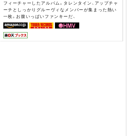
フィーチャーしたアルバム。タレンタイン、アップチャ
ーチとしっかりグルーヴィなメンバーが集まった熱い
一枚。お腹いっぱいファンキーだ、