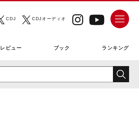
CDJ
CDJオーディオ
レビュー
ブック
ランキング