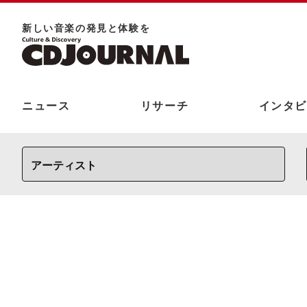
新しい⾳楽の発⾒と体験を
ニュース
リサーチ
インタビ