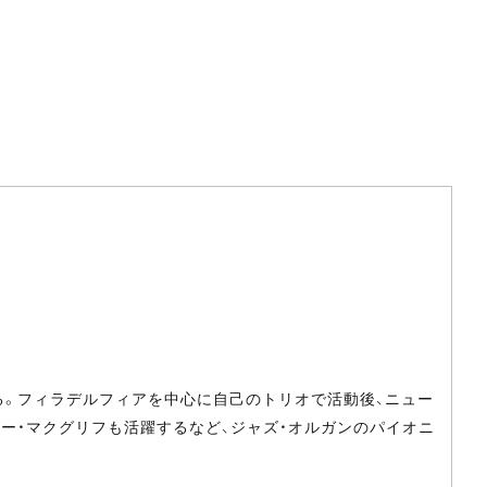
める。フィラデルフィアを中心に自己のトリオで活動後、ニュー
ー・マクグリフも活躍するなど、ジャズ・オルガンのパイオニ