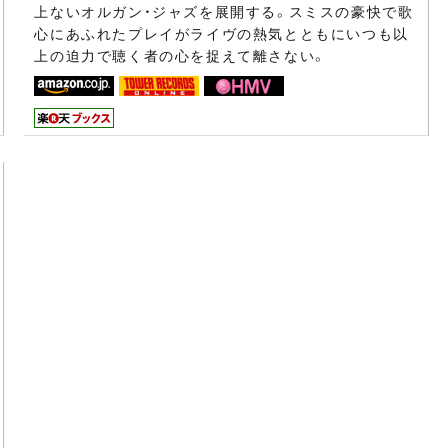
上ないオルガン・ジャズを展開する。スミスの豪快で歌
心にあふれたプレイがライヴの熱気とともにいつも以
上の迫力で聴く者の心を捉えて離さない。