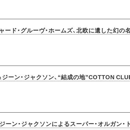
チャード・グルーヴ・ホームズ、北欧に遺した幻の
ーン・ジャクソン、“結成の地”COTTON CL
、ジーン・ジャクソンによるスーパー・オルガン・