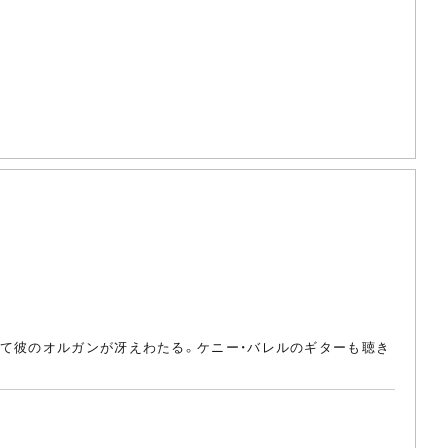
って彼のオルガンが冴えわたる。ケニー・バレルのギターも聴き