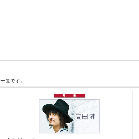
の一覧です。