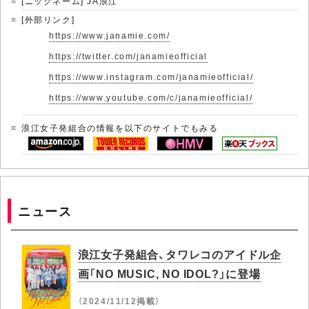
[ニックネーム] JA浪江
[外部リンク]
https://www.janamie.com/
https://twitter.com/janamieofficial
https://www.instagram.com/janamieofficial/
https://www.youtube.com/c/janamieofficial/
浪江女子発組合の情報を以下のサイトでもみる
ニュース
浪江女子発組合、タワレコのアイドル企
画「NO MUSIC, NO IDOL?」に登場
（2024/11/12掲載）