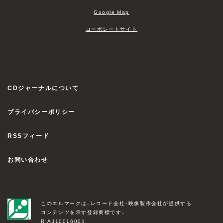
Google Map
コーポレートサイト
CDジャーナルについて
プライバシーポリシー
RSSフィード
お問い合わせ
このエルマークは、レコード会社・映像製作会社が提供する
コンテンツを示す登録商標です。
RIAJ10016001