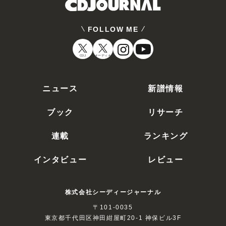
FOLLOW ME
CDJ
オーディオ
ニュース
新譜情報
ブック
リサーチ
連載
ランキング
インタビュー
レビュー
株式会社シーディージャーナル
〒101-0035
東京都千代田区神田紺屋町20-1 神保ビル3F