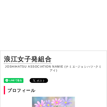
浪江女子発組合
JOSHIHATSU ASSOCIATION NAMIE (ナミエ・ジョシハツ・クミ
アイ)
プロフィール