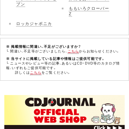
ブン
ももいろクローバー
Z
ロッカジャポニカ
※ 掲載情報に間違い、不足がございますか？
└ 間違い、不足等がございましたら、
こちら
からお知らせください。
※ 当サイトに掲載している記事や情報はご提供可能です。
└ ニュースやレビュー等の記事、あるいはCD・DVD等のカタログ情
報、いずれもご提供可能です。
詳しくは
こちら
をご覧ください。