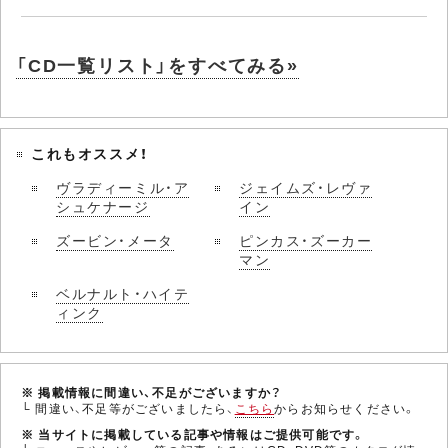
「CD一覧リスト」をすべてみる»
これもオススメ！
ヴラディーミル・ア
ジェイムズ・レヴァ
シュケナージ
イン
ズービン・メータ
ピンカス・ズーカー
マン
ベルナルト・ハイテ
ィンク
※ 掲載情報に間違い、不足がございますか？
└ 間違い、不足等がございましたら、
こちら
からお知らせください。
※ 当サイトに掲載している記事や情報はご提供可能です。