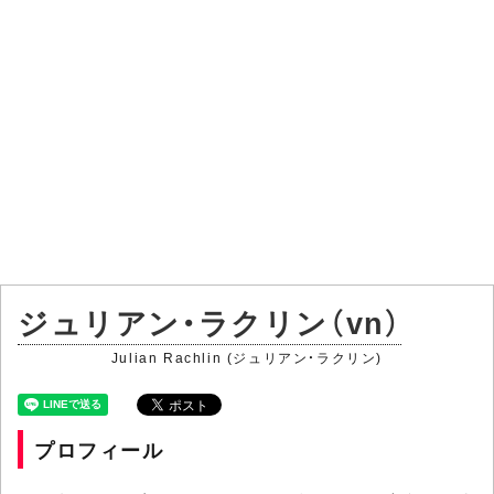
ジュリアン・ラクリン（vn）
Julian Rachlin (ジュリアン・ラクリン)
プロフィール