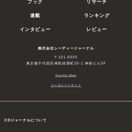
ブック
リサーチ
連載
ランキング
インタビュー
レビュー
株式会社シーディージャーナル
〒101-0035
東京都千代田区神田紺屋町20-1 神保ビル3F
Google Map
コーポレートサイト
CDジャーナルについて