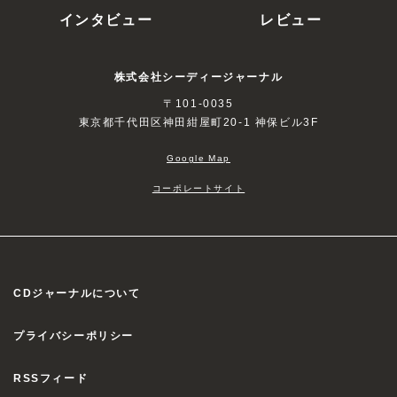
インタビュー
レビュー
株式会社シーディージャーナル
〒101-0035
東京都千代田区神田紺屋町20-1 神保ビル3F
Google Map
コーポレートサイト
CDジャーナルについて
プライバシーポリシー
RSSフィード