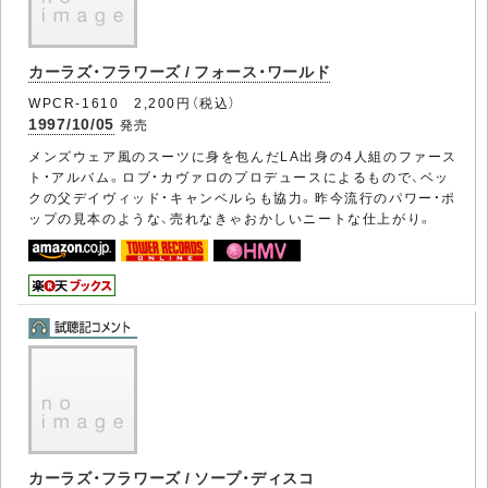
カーラズ・フラワーズ / フォース・ワールド
WPCR-1610 2,200円（税込）
1997/10/05
発売
メンズウェア風のスーツに身を包んだLA出身の4人組のファース
ト・アルバム。ロブ・カヴァロのプロデュースによるもので、ベッ
クの父デイヴィッド・キャンベルらも協力。昨今流行のパワー・ポ
ップの見本のような、売れなきゃおかしいニートな仕上がり。
カーラズ・フラワーズ / ソープ・ディスコ