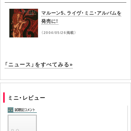
マルーン5、ライヴ・ミニ・アルバムを
発売に！
（2004/05/26掲載）
「ニュース」をすべてみる»
ミニ・レビュー