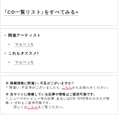
「CD一覧リスト」をすべてみる»
関連アーティスト
マルーン5
これもオススメ！
マルーン5
※ 掲載情報に間違い、不足がございますか？
└ 間違い、不足等がございましたら、
こちら
からお知らせください。
※ 当サイトに掲載している記事や情報はご提供可能です。
└ ニュースやレビュー等の記事、あるいはCD・DVD等のカタログ情
報、いずれもご提供可能です。
詳しくは
こちら
をご覧ください。