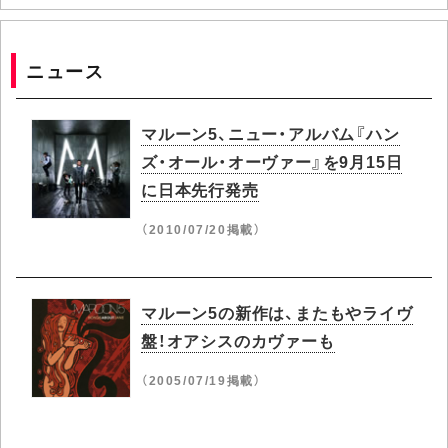
ニュース
マルーン5、ニュー・アルバム『ハン
ズ・オール・オーヴァー』を9月15日
に日本先行発売
（2010/07/20掲載）
マルーン5の新作は、またもやライヴ
盤！オアシスのカヴァーも
（2005/07/19掲載）