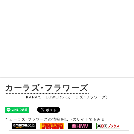
カーラズ・フラワーズ
KARA'S FLOWERS (カーラズ・フラワーズ)
カーラズ・フラワーズの情報を以下のサイトでもみる