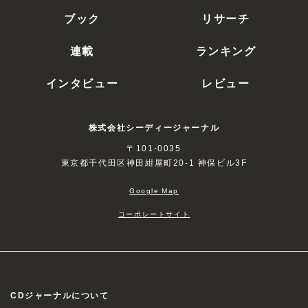
ブック
リサーチ
連載
ランキング
インタビュー
レビュー
株式会社シーディージャーナル
〒101-0035
東京都千代田区神田紺屋町20-1 神保ビル3F
Google Map
コーポレートサイト
CDジャーナルについて