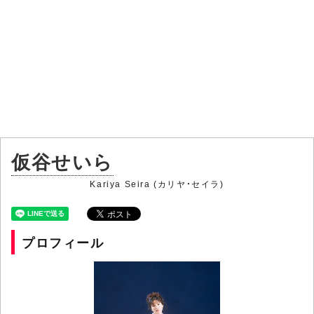
仮谷せいら
Kariya Seira (カリヤ・セイラ)
プロフィール