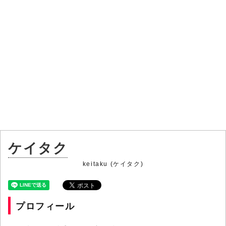
ケイタク
keitaku (ケイタク)
プロフィール