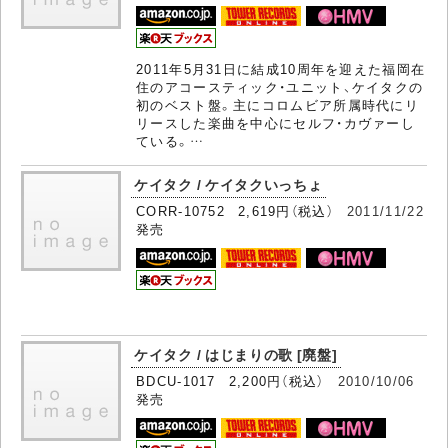
2011年5月31日に結成10周年を迎えた福岡在
住のアコースティック・ユニット、ケイタクの
初のベスト盤。主にコロムビア所属時代にリ
リースした楽曲を中心にセルフ・カヴァーし
ている。…
ケイタク / ケイタクいっちょ
CORR-10752 2,619円（税込）
2011/11/22
発売
ケイタク / はじまりの歌 [廃盤]
BDCU-1017 2,200円（税込）
2010/10/06
発売