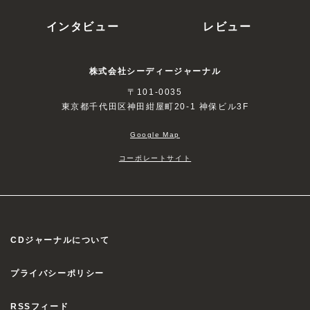
インタビュー
レビュー
株式会社シーディージャーナル
〒101-0035
東京都千代田区神田紺屋町20-1 神保ビル3F
Google Map
コーポレートサイト
CDジャーナルについて
プライバシーポリシー
RSSフィード