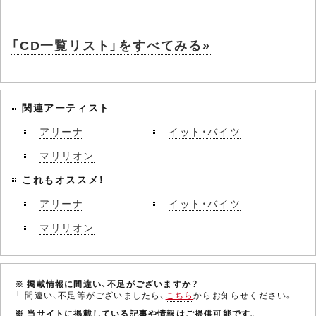
「CD一覧リスト」をすべてみる»
関連アーティスト
アリーナ
イット・バイツ
マリリオン
これもオススメ！
アリーナ
イット・バイツ
マリリオン
※ 掲載情報に間違い、不足がございますか？
└ 間違い、不足等がございましたら、
こちら
からお知らせください。
※ 当サイトに掲載している記事や情報はご提供可能です。