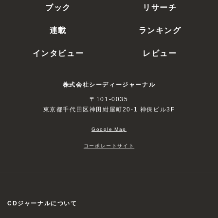
ブック
リサーチ
連載
ランキング
インタビュー
レビュー
株式会社シーディージャーナル
〒101-0035
東京都千代田区神田紺屋町20-1 神保ビル3F
Google Map
コーポレートサイト
CDジャーナルについて