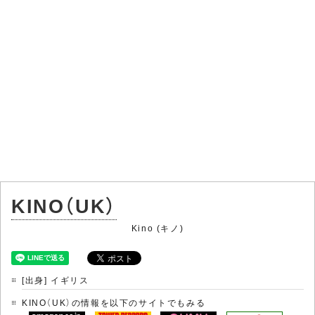
KINO（UK）
Kino (キノ)
[出身] イギリス
KINO（UK）の情報を以下のサイトでもみる