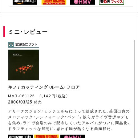
ミニ・レビュー
キノ / カッティング・ルーム・フロア
MAR-061126 3,142円（税込）
2006/03/25
発売
アリーナのジョン・ミッチェルらによって結成された、英国出身の
メロディック・シンフォニック・バンド。彼らがライヴ音源やデモ
を集め、ライヴ会場のみで配布していたアルバムがついに商品化。
ドラマティックな展開に、思わず胸が熱くなる曲満載だ。