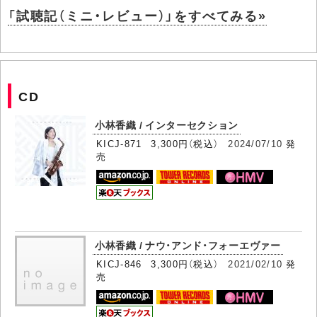
「試聴記（ミニ・レビュー）」をすべてみる»
CD
小林香織 / インターセクション
KICJ-871 3,300円（税込）
2024/07/10
発
売
小林香織 / ナウ・アンド・フォーエヴァー
KICJ-846 3,300円（税込）
2021/02/10
発
売