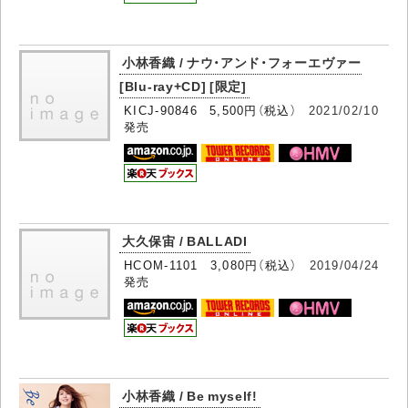
小林香織 / ナウ・アンド・フォーエヴァー
[Blu-ray+CD] [限定]
KICJ-90846 5,500円（税込）
2021/02/10
発売
大久保宙 / BALLADI
HCOM-1101 3,080円（税込）
2019/04/24
発売
小林香織 / Be myself!