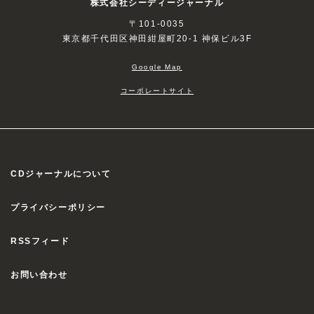
株式会社シーディージャーナル
〒101-0035
東京都千代田区神田紺屋町20-1 神保ビル3F
Google Map
コーポレートサイト
CDジャーナルについて
プライバシーポリシー
RSSフィード
お問い合わせ