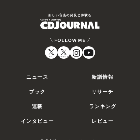
新しい⾳楽の発⾒と体験を
FOLLOW ME
CDJ
オーディオ
ニュース
新譜情報
ブック
リサーチ
連載
ランキング
インタビュー
レビュー