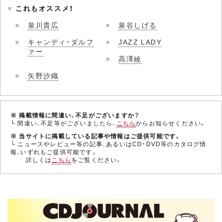
これもオススメ！
泉川貴広
泉谷しげる
キャンディ・ダルフ
JAZZ LADY
ァー
高澤綾
矢野沙織
※ 掲載情報に間違い、不足がございますか？
└ 間違い、不足等がございましたら、
こちら
からお知らせください。
※ 当サイトに掲載している記事や情報はご提供可能です。
└ ニュースやレビュー等の記事、あるいはCD・DVD等のカタログ情
報、いずれもご提供可能です。
詳しくは
こちら
をご覧ください。