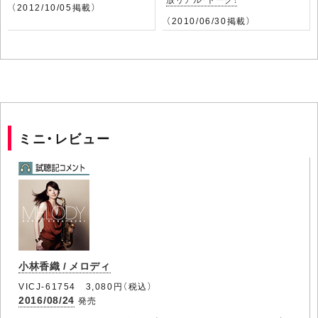
（2012/10/05掲載）
（2010/06/30掲載）
ミニ・レビュー
小林香織 / メロディ
VICJ-61754 3,080円（税込）
2016/08/24
発売