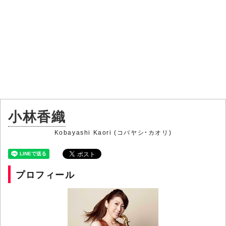
小林香織
Kobayashi Kaori (コバヤシ・カオリ)
プロフィール