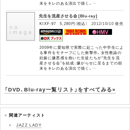
末をキレのある演出で描く。…
先生を流産させる会 [Blu-ray]
KIXF-97 5,280円（税込）
2012/10/10
発売
2009年に愛知県で実際に起こった中学生によ
る事件をモチーフにした衝撃作。女性教諭の
妊娠に嫌悪感を抱いた生徒たちが“先生を流
産させる会”を結成、嫌がらせに至るまでの顛
末をキレのある演出で描く。…
「DVD、Blu-ray一覧リスト」をすべてみる»
関連アーティスト
JAZZ LADY