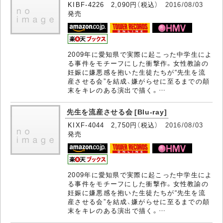
KIBF-4226 2,090円（税込）
2016/08/03
発売
2009年に愛知県で実際に起こった中学生によ
る事件をモチーフにした衝撃作。女性教諭の
妊娠に嫌悪感を抱いた生徒たちが“先生を流
産させる会”を結成、嫌がらせに至るまでの顛
末をキレのある演出で描く。…
先生を流産させる会 [Blu-ray]
KIXF-4044 2,750円（税込）
2016/08/03
発売
2009年に愛知県で実際に起こった中学生によ
る事件をモチーフにした衝撃作。女性教諭の
妊娠に嫌悪感を抱いた生徒たちが“先生を流
産させる会”を結成、嫌がらせに至るまでの顛
末をキレのある演出で描く。…