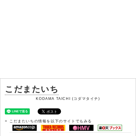
こだまたいち
KODAMA TAICHI (コダマタイチ)
こだまたいちの情報を以下のサイトでもみる