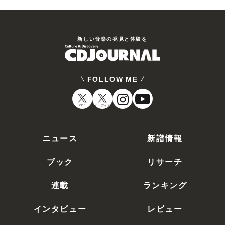
新しい⾳楽の発⾒と体験を
FOLLOW ME
CDJ
オーディオ
ニュース
新譜情報
ブック
リサーチ
連載
ランキング
インタビュー
レビュー