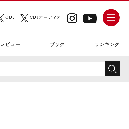
CDJ
CDJオーディオ
レビュー
ブック
ランキング