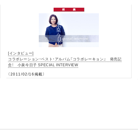
[インタビュー]
コラボレーション・ベスト・アルバム『コラボレーキョン』 発売記
念！ 小泉今日子 SPECIAL INTERVIEW
（2011/02/16掲載）