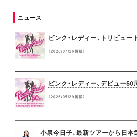
ニュース
ピンク・レディー、トリビュー
（2026/07/16掲載）
ピンク・レディー、デビュー5
（2026/05/29掲載）
小泉今日子、最新ツアーから日本