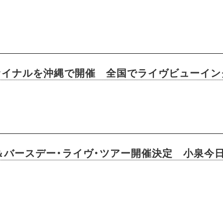
ファイナルを沖縄で開催 全国でライヴビューイン
＆バースデー・ライヴ・ツアー開催決定 小泉今