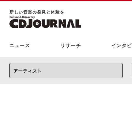
新しい⾳楽の発⾒と体験を
ニュース
リサーチ
インタビ