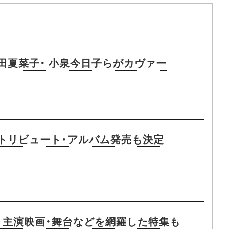
田夏菜子・ 小泉今日子らがカヴァー
 トリビュート・アルバム発売も決定
 主演映画・舞台などを網羅した特集も