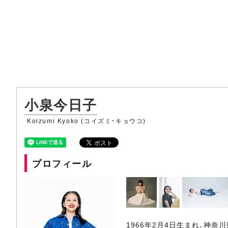
小泉今日子
Koizumi Kyoko (コイズミ・キョウコ)
プロフィール
1966年2月4日生まれ、神