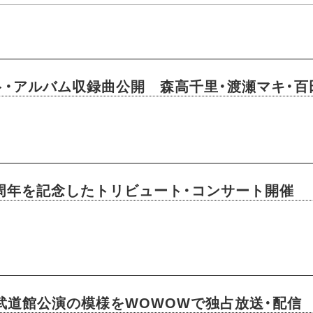
ト・アルバム収録曲公開 森高千里・渡瀬マキ・百
0周年を記念したトリビュート・コンサート開催
武道館公演の模様をWOWOWで独占放送・配信