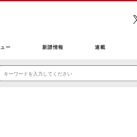
ュー
新譜情報
連載