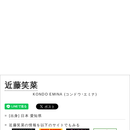
近藤笑菜
KONDO EMINA (コンドウ・エミナ)
[出身] 日本 愛知県
近藤笑菜の情報を以下のサイトでもみる