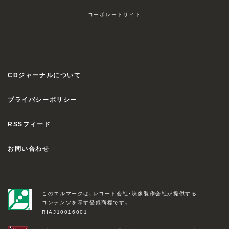
コーポレートサイト
CDジャーナルについて
プライバシーポリシー
RSSフィード
お問い合わせ
このエルマークは、レコード会社・映像製作会社が提供する
コンテンツを示す登録商標です。
RIAJ10016001