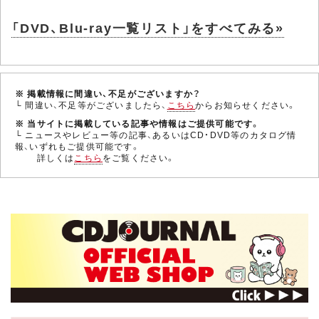
「DVD、Blu-ray一覧リスト」をすべてみる»
※ 掲載情報に間違い、不足がございますか？
└ 間違い、不足等がございましたら、
こちら
からお知らせください。
※ 当サイトに掲載している記事や情報はご提供可能です。
└ ニュースやレビュー等の記事、あるいはCD・DVD等のカタログ情
報、いずれもご提供可能です。
詳しくは
こちら
をご覧ください。