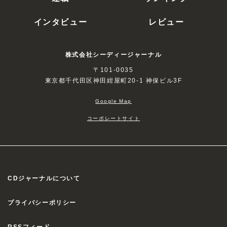
インタビュー
レビュー
株式会社シーディージャーナル
〒101-0035
東京都千代田区神田紺屋町20-1 神保ビル3F
Google Map
コーポレートサイト
CDジャーナルについて
プライバシーポリシー
RSSフィード