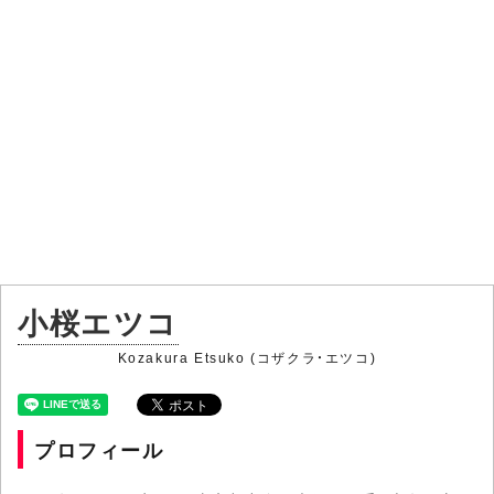
小桜エツコ
Kozakura Etsuko (コザクラ・エツコ)
プロフィール