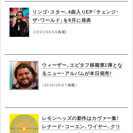
リンゴ・スター、4曲入りEP『チェンジ・
ザ・ワールド』を9月に発表
（2021/08/16掲載）
ウィーザー、エピタフ移籍第1弾とな
るニュー・アルバムが本日発売！
（2010/10/27掲載）
レモンヘッズの新作はカヴァー集！
レナード・コーエン、ワイヤー、クリ