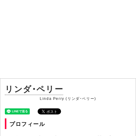
リンダ・ペリー
Linda Perry (リンダ・ペリー)
プロフィール