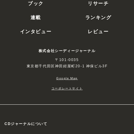
ブック
リサーチ
連載
ランキング
インタビュー
レビュー
株式会社シーディージャーナル
〒101-0035
東京都千代田区神田紺屋町20-1 神保ビル3F
Google Map
コーポレートサイト
CDジャーナルについて