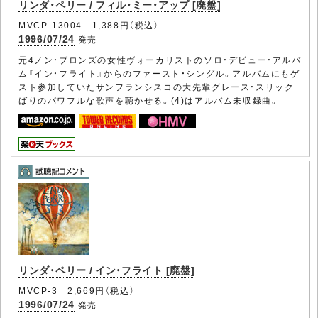
リンダ・ペリー / フィル・ミー・アップ [廃盤]
MVCP-13004 1,388円（税込）
1996/07/24
発売
元4ノン・ブロンズの女性ヴォーカリストのソロ・デビュー・アルバ
ム『イン・フライト』からのファースト・シングル。アルバムにもゲ
スト参加していたサンフランシスコの大先輩グレース・スリック
ばりのパワフルな歌声を聴かせる。(4)はアルバム未収録曲。
リンダ・ペリー / イン・フライト [廃盤]
MVCP-3 2,669円（税込）
1996/07/24
発売