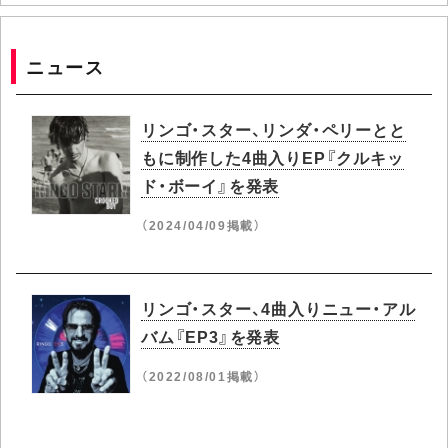
ニュース
リンゴ・スター、リンダ・ペリーとと
もに制作した4曲入りEP『クルキッ
ド・ボーイ』を発表
（2024/04/09掲載）
リンゴ・スター、4曲入りニュー・アル
バム『EP3』を発表
（2022/08/01掲載）