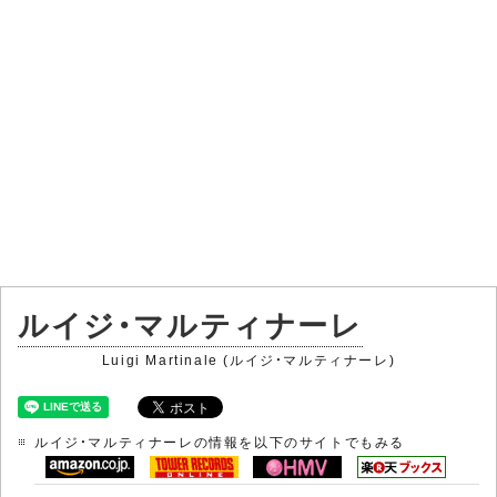
ルイジ・マルティナーレ
Luigi Martinale (ルイジ・マルティナーレ)
ルイジ・マルティナーレの情報を以下のサイトでもみる