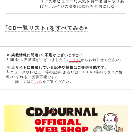
リアのポピュラーな人気を持つ名曲を取りあ
げた。ルイジの演奏は歌心を大切にしな…
「CD一覧リスト」をすべてみる»
※ 掲載情報に間違い、不足がございますか？
└ 間違い、不足等がございましたら、
こちら
からお知らせください。
※ 当サイトに掲載している記事や情報はご提供可能です。
└ ニュースやレビュー等の記事、あるいはCD・DVD等のカタログ情
報、いずれもご提供可能です。
詳しくは
こちら
をご覧ください。