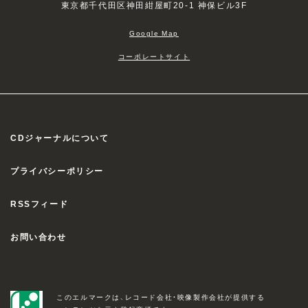
東京都千代田区神田紺屋町20-1 神保ビル3F
Google Map
コーポレートサイト
CDジャーナルについて
プライバシーポリシー
RSSフィード
お問い合わせ
このエルマークは、レコード会社・映像製作会社が提供する