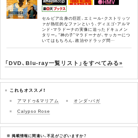
セルビア出身の巨匠、エミール・クストリッツ
ァが熱狂的なファンという、ディエゴ・アルマ
ンド・マラドーナの実像に迫ったドキュメン
タリー。“神の子”マラドーナが、サッカーにつ
いてはもちろん、政治やドラッグ問…
「DVD、Blu-ray一覧リスト」をすべてみる»
これもオススメ！
アマドゥ&マリアム
オンダ・バガ
Calypso Rose
※ 掲載情報に間違い、不足がございますか？