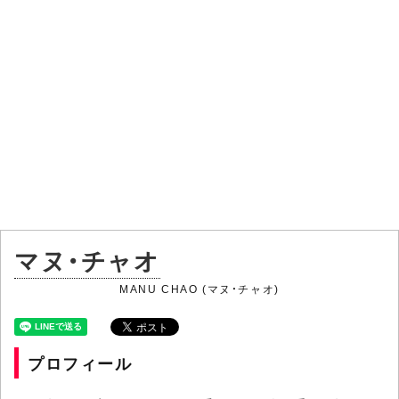
マヌ・チャオ
MANU CHAO (マヌ・チャオ)
プロフィール