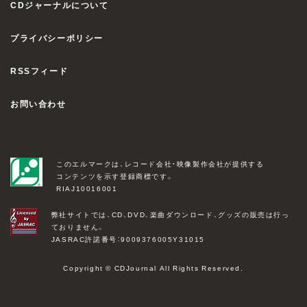
CDジャーナルについて
プライバシーポリシー
RSSフィード
お問い合わせ
このエルマークは、レコード会社・映像製作会社が提供する
コンテンツを示す登録商標です。
RIAJ10016001
弊社サイトでは、CD、DVD、楽曲ダウンロード、グッズの販売は行っ
ておりません。
JASRAC許諾番号：9009376005Y31015
Copyright © CDJournal All Rights Reserved.