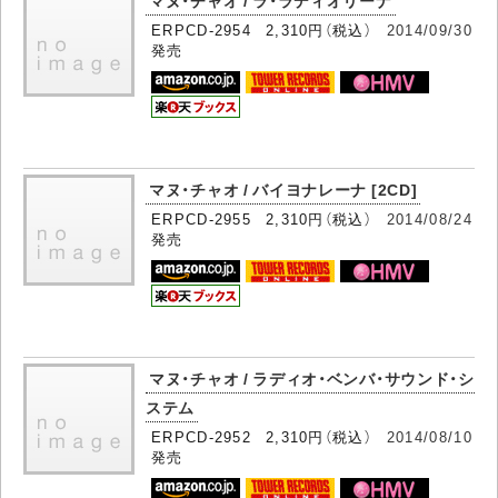
マヌ・チャオ / ラ・ラディオリーナ
ERPCD-2954 2,310円（税込）
2014/09/30
発売
マヌ・チャオ / バイヨナレーナ [2CD]
ERPCD-2955 2,310円（税込）
2014/08/24
発売
マヌ・チャオ / ラディオ・ベンバ・サウンド・シ
ステム
ERPCD-2952 2,310円（税込）
2014/08/10
発売