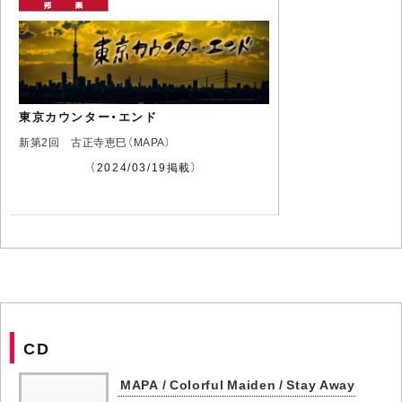
東京カウンター・エンド
新第2回 古正寺恵巳（MAPA）
（2024/03/19掲載）
CD
MAPA / Colorful Maiden / Stay Away