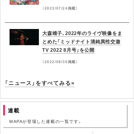
（2023/07/24掲載）
大森靖子、2022年のライヴ映像をま
とめた「ミッドナイト清純異性交遊
TV 2022 8月号」を公開
（2022/08/30掲載）
「ニュース」をすべてみる»
連載
MAPAが登場した連載の一覧です。