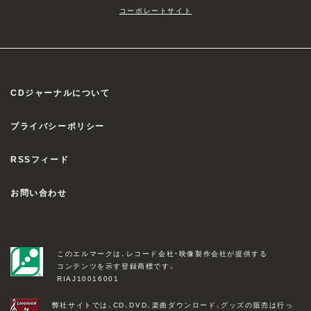
コーポレートサイト
CDジャーナルについて
プライバシーポリシー
RSSフィード
お問い合わせ
このエルマークは、レコード会社・映像製作会社が提供する
コンテンツを示す登録商標です。
RIAJ10016001
弊社サイトでは、CD、DVD、楽曲ダウンロード、グッズの販売は行っ