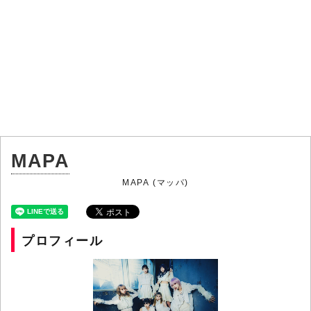
MAPA
MAPA (マッパ)
プロフィール