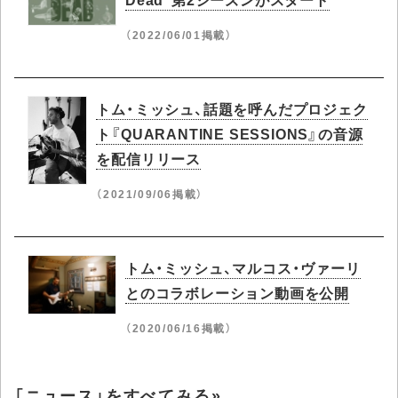
（2022/06/01掲載）
トム・ミッシュ、話題を呼んだプロジェク
ト『QUARANTINE SESSIONS』の音源
を配信リリース
（2021/09/06掲載）
トム・ミッシュ、マルコス・ヴァーリ
とのコラボレーション動画を公開
（2020/06/16掲載）
「ニュース」をすべてみる»