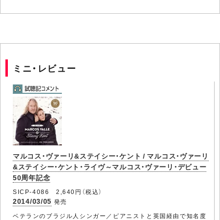
ミニ・レビュー
マルコス・ヴァーリ&ステイシー・ケント / マルコス・ヴァーリ
&ステイシー・ケント・ライヴ～マルコス・ヴァーリ・デビュー
50周年記念
SICP-4086 2,640円（税込）
2014/03/05
発売
ベテランのブラジル人シンガー／ピアニストと英国経由で知名度