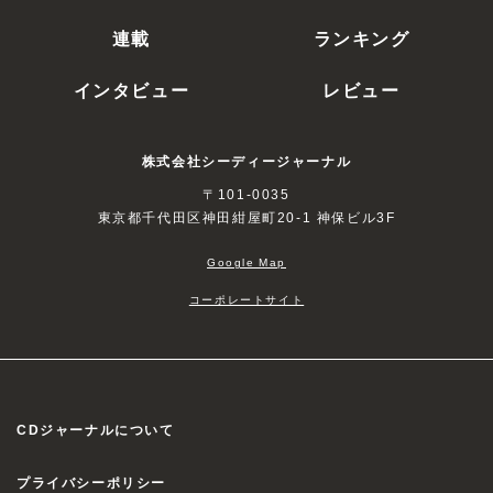
連載
ランキング
インタビュー
レビュー
株式会社シーディージャーナル
〒101-0035
東京都千代田区神田紺屋町20-1 神保ビル3F
Google Map
コーポレートサイト
CDジャーナルについて
プライバシーポリシー