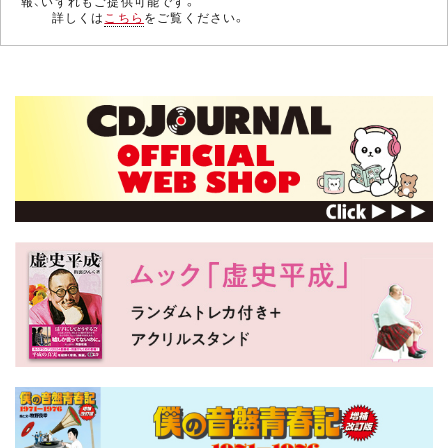
報、いずれもご提供可能です。
詳しくは
こちら
をご覧ください。