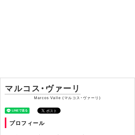
マルコス・ヴァーリ
Marcos Valle (マルコス・ヴァーリ)
プロフィール