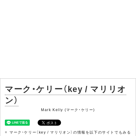
マーク・ケリー（key / マリリオ
ン）
Mark Kelly (マーク・ケリー)
マーク・ケリー（key / マリリオン）の情報を以下のサイトでもみる