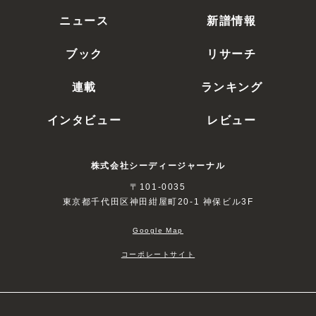
ニュース
新譜情報
ブック
リサーチ
連載
ランキング
インタビュー
レビュー
株式会社シーディージャーナル
〒101-0035
東京都千代田区神田紺屋町20-1 神保ビル3F
Google Map
コーポレートサイト