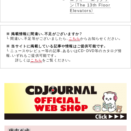
ン（The 13th Floor
Elevators）
※ 掲載情報に間違い、不足がございますか？
└ 間違い、不足等がございましたら、
こちら
からお知らせください。
※ 当サイトに掲載している記事や情報はご提供可能です。
└ ニュースやレビュー等の記事、あるいはCD・DVD等のカタログ情
報、いずれもご提供可能です。
詳しくは
こちら
をご覧ください。