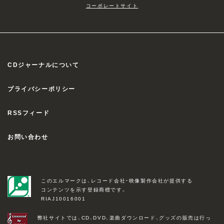
コーポレートサイト
CDジャーナルについて
プライバシーポリシー
RSSフィード
お問い合わせ
このエルマークは、レコード会社・映像製作会社が提供する
コンテンツを示す登録商標です。
RIAJ10016001
弊社サイトでは、CD、DVD、楽曲ダウンロード、グッズの販売は行っ