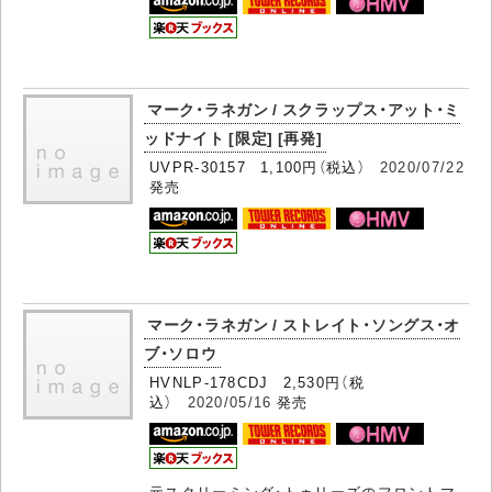
マーク・ラネガン / スクラップス・アット・ミ
ッドナイト [限定] [再発]
UVPR-30157 1,100円（税込）
2020/07/22
発売
マーク・ラネガン / ストレイト・ソングス・オ
ブ・ソロウ
HVNLP-178CDJ 2,530円（税
込）
2020/05/16
発売
元スクリーミング・トゥリーズのフロントマ