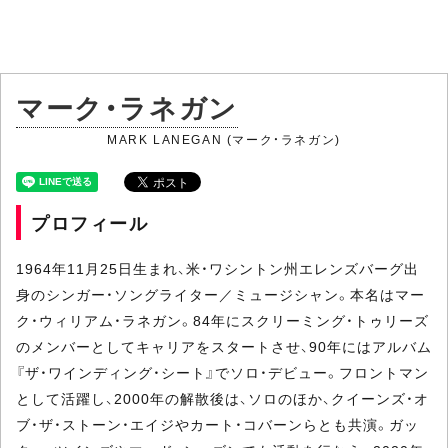
マーク・ラネガン
MARK LANEGAN (マーク・ラネガン)
プロフィール
1964年11月25日生まれ、米・ワシントン州エレンズバーグ出
身のシンガー・ソングライター／ミュージシャン。本名はマー
ク・ウィリアム・ラネガン。84年にスクリーミング・トゥリーズ
のメンバーとしてキャリアをスタートさせ、90年にはアルバム
『ザ・ワインディング・シート』でソロ・デビュー。フロントマン
として活躍し、2000年の解散後は、ソロのほか、クイーンズ・オ
ブ・ザ・ストーン・エイジやカート・コバーンらとも共演。ガッ