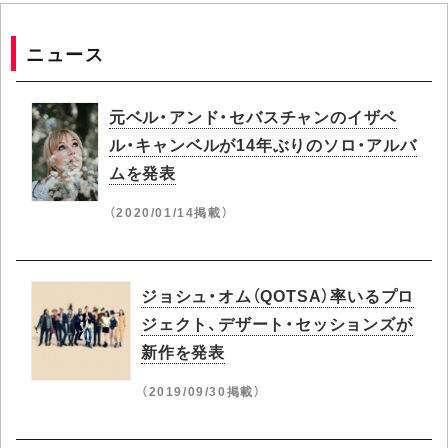
ニュース
元ベル・アンド・セバスチャンのイザベ
ル・キャンベルが14年ぶりのソロ・アルバ
ムを発表
（2020/01/14掲載）
ジョシュ・オム（QOTSA）率いるプロ
ジェクト、デザート・セッションズが
新作を発表
（2019/09/30掲載）