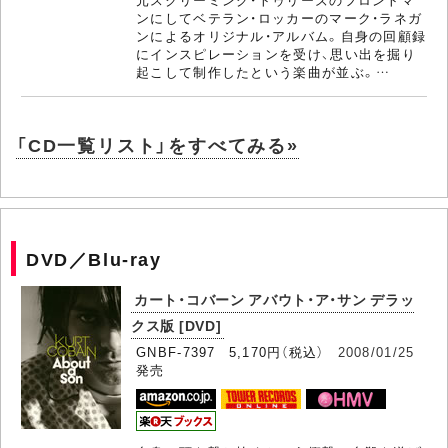
ンにしてベテラン・ロッカーのマーク・ラネガ
ンによるオリジナル・アルバム。自身の回顧録
にインスピレーションを受け、思い出を掘り
起こして制作したという楽曲が並ぶ。…
「CD一覧リスト」をすべてみる»
DVD／Blu-ray
カート・コバーン アバウト・ア・サン デラッ
クス版 [DVD]
GNBF-7397 5,170円（税込）
2008/01/25
発売