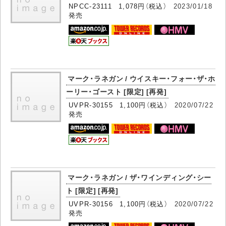
NPCC-23111 1,078円（税込）
2023/01/18
発売
マーク・ラネガン / ウイスキー・フォー・ザ・ホ
ーリー・ゴースト [限定] [再発]
UVPR-30155 1,100円（税込）
2020/07/22
発売
マーク・ラネガン / ザ・ワインディング・シー
ト [限定] [再発]
UVPR-30156 1,100円（税込）
2020/07/22
発売