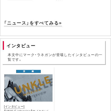
「ニュース」をすべてみる»
インタビュー
本文中にマーク・ラネガンが登場したインタビューの一
覧です。
[インタビュー]