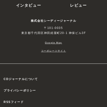
インタビュー
レビュー
株式会社シーディージャーナル
〒101-0035
東京都千代田区神田紺屋町20-1 神保ビル3F
Google Map
コーポレートサイト
CDジャーナルについて
プライバシーポリシー
RSSフィード