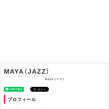
MAYA（JAZZ）
Maya (マヤ)
プロフィール