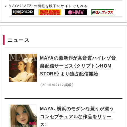
MAYA（JAZZ）の情報を以下のサイトでもみる
ニュース
MAYAの最新作が高音質ハイレゾ音
楽配信サービス〈クリプトンHQM
STORE〉より独占配信開始
（2016/02/17掲載）
MAYA、横浜のモダンな薫りが漂う
コンセプチュアルな作品をリリー
ス！