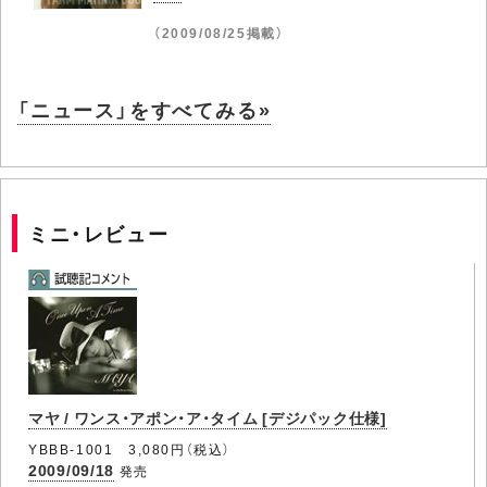
（2009/08/25掲載）
「ニュース」をすべてみる»
ミニ・レビュー
マヤ / ワンス・アポン・ア・タイム [デジパック仕様]
YBBB-1001 3,080円（税込）
2009/09/18
発売