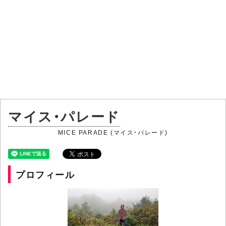
マイス・パレード
MICE PARADE (マイス・パレード)
プロフィール