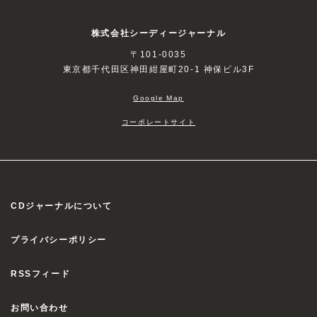
株式会社シーディージャーナル
〒101-0035
東京都千代田区神田紺屋町20-1 神保ビル3F
Google Map
コーポレートサイト
CDジャーナルについて
プライバシーポリシー
RSSフィード
お問い合わせ