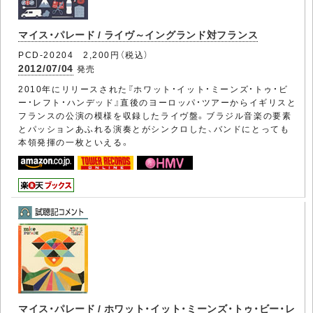
マイス・パレード / ライヴ～イングランド対フランス
PCD-20204 2,200円（税込）
2012/07/04
発売
2010年にリリースされた『ホワット・イット・ミーンズ・トゥ・ビ
ー・レフト・ハンデッド』直後のヨーロッパ・ツアーからイギリスと
フランスの公演の模様を収録したライヴ盤。ブラジル音楽の要素
とパッションあふれる演奏とがシンクロした、バンドにとっても
本領発揮の一枚といえる。
マイス・パレード / ホワット・イット・ミーンズ・トゥ・ビー・レ