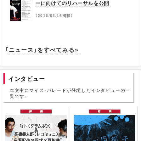
ーに向けてのリハーサルを公開
（2016/03/16掲載）
「ニュース」をすべてみる»
インタビュー
本文中にマイス・パレードが登場したインタビューの一
覧です。