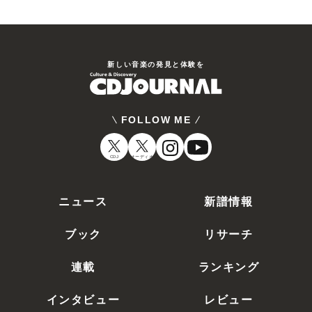
新しい⾳楽の発⾒と体験を
FOLLOW ME
CDJ
オーディオ
ニュース
新譜情報
ブック
リサーチ
連載
ランキング
インタビュー
レビュー