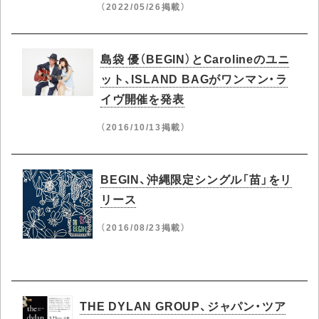
（2022/05/26掲載）
島袋 優（BEGIN）とCarolineのユニ
ット、ISLAND BAGがワンマン・ラ
イヴ開催を発表
（2016/10/13掲載）
BEGIN、沖縄限定シングル「苗」をリ
リース
（2016/08/23掲載）
THE DYLAN GROUP、ジャパン・ツア