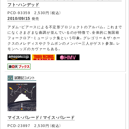
フト・ハンデッド
PCD-93359 2,530円（税込）
2010/09/15
発売
アダム・ピアースによる不定形プロジェクトのアルバム。これまで
になくさまざまな曲調が並んでいるのが特徴で、全体的に無国籍
フォークロア・ミュージック集という印象。グレゴリー＆ザ・ホー
クスのメレディスやクラムボンのメンバー三人がゲスト参加。レ
モンヘッズのカヴァーもある。
マイス・パレード / マイス・パレード
PCD-23897 2,530円（税込）