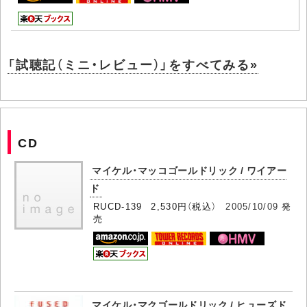
「試聴記（ミニ・レビュー）」をすべてみる»
CD
マイケル・マッコゴールドリック / ワイアー
ド
RUCD-139 2,530円（税込）
2005/10/09
発
売
マイケル・マクゴールドリック / ヒューズド