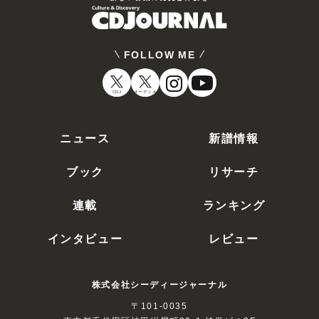
FOLLOW ME
CDJ
オーディオ
ニュース
新譜情報
ブック
リサーチ
連載
ランキング
インタビュー
レビュー
株式会社シーディージャーナル
〒101-0035