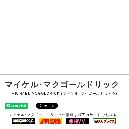
マイケル・マクゴールドリック
MICHAEL MCGOLDRICK (マイケル・マクゴールドリック)
マイケル・マクゴールドリックの情報を以下のサイトでもみる