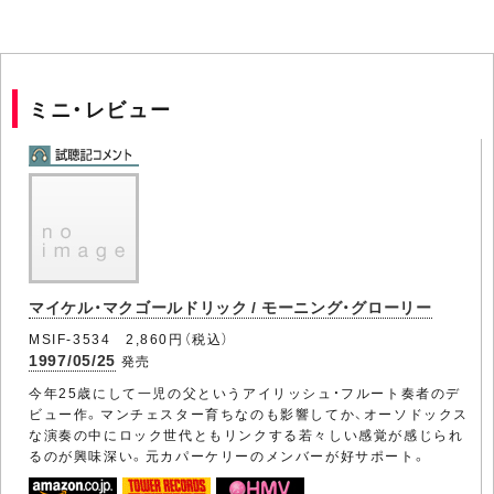
ミニ・レビュー
マイケル・マクゴールドリック / モーニング・グローリー
MSIF-3534 2,860円（税込）
1997/05/25
発売
今年25歳にして一児の父というアイリッシュ・フルート奏者のデ
ビュー作。マンチェスター育ちなのも影響してか、オーソドックス
な演奏の中にロック世代ともリンクする若々しい感覚が感じられ
るのが興味深い。元カパーケリーのメンバーが好サポート。