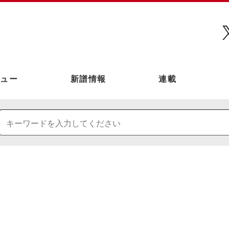
ュー
新譜情報
連載