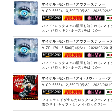
マイケル・モンロー / アウターステラー
VICP-65624 3,300円（税込）
2026/02/2
ハノイ・ロックスでの活躍も知られる、マイ
という「ロッキン・ホース」をはじめ…
マイケル・モンロー / アウターステラー ～デ
VIZP-179 5,500円（税込）
2026/02/20
ハノイ・ロックスでの活躍も知られる、マイ
という「ロッキン・ホース」をはじめ…
マイケル・モンロー / アイ・リヴ・トゥー・
VICP-65584 2,860円（税込）
2022/06/1
フィンランドが生んだロック・スター、マイ
友のサミ・ヤッファ（ハノイ・ロックス）…