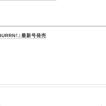
URRN！』最新号発売