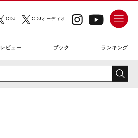
CDJ
CDJオーディオ
レビュー
ブック
ランキング