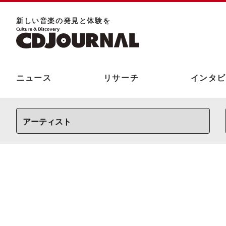
新しい⾳楽の発⾒と体験を
ニュース
リサーチ
インタビ