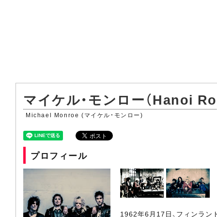
マイケル・モンロー（Hanoi Ro
Michael Monroe (マイケル・モンロー)
プロフィール
1962年6月17日、フィン