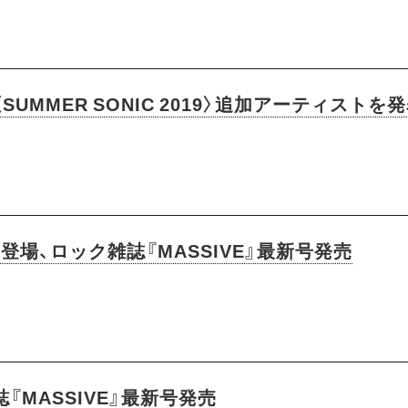
SUMMER SONIC 2019〉追加アーティストを
に登場、ロック雑誌『MASSIVE』最新号発売
MASSIVE』最新号発売