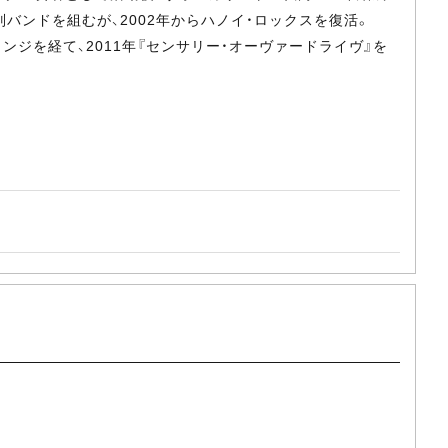
別バンドを組むが、2002年からハノイ・ロックスを復活。
ンジを経て、2011年『センサリー・オーヴァードライヴ』を