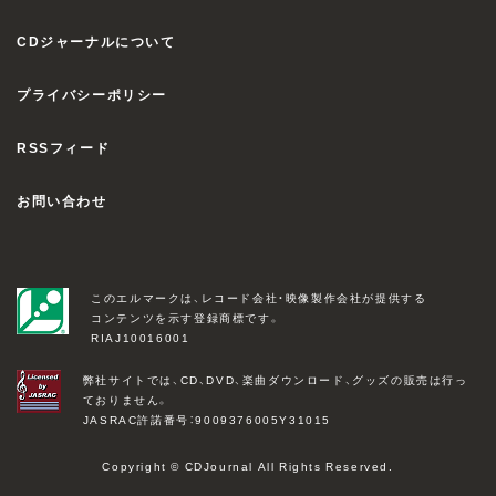
CDジャーナルについて
プライバシーポリシー
RSSフィード
お問い合わせ
このエルマークは、レコード会社・映像製作会社が提供する
コンテンツを示す登録商標です。
RIAJ10016001
弊社サイトでは、CD、DVD、楽曲ダウンロード、グッズの販売は行っ
ておりません。
JASRAC許諾番号：9009376005Y31015
Copyright © CDJournal All Rights Reserved.