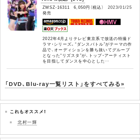
ZMSZ-16311 6,050円（税込）
2023/01/25
発売
2022年4月よりテレビ東京系で放送の特撮ド
ラマ・シリーズ。“ダンスバトル”がテーマの作
品で、オーディションを勝ち抜いてグループ
となった“リズスタ”が、トップ・アーティスト
を目指してダンスを中心とした…
「DVD、Blu-ray一覧リスト」をすべてみる»
これもオススメ！
北村一輝