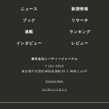
ニュース
新譜情報
ブック
リサーチ
連載
ランキング
インタビュー
レビュー
株式会社シーディージャーナル
〒101-0035
東京都千代田区神田紺屋町20-1 神保ビル3F
Google Map
コーポレートサイト