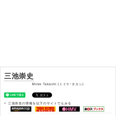
三池崇史
Miike Takashi (ミイケ・タカシ)
三池崇史の情報を以下のサイトでもみる