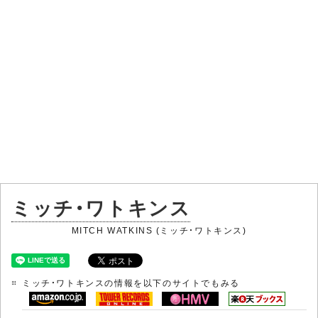
ミッチ・ワトキンス
MITCH WATKINS (ミッチ・ワトキンス)
ミッチ・ワトキンスの情報を以下のサイトでもみる