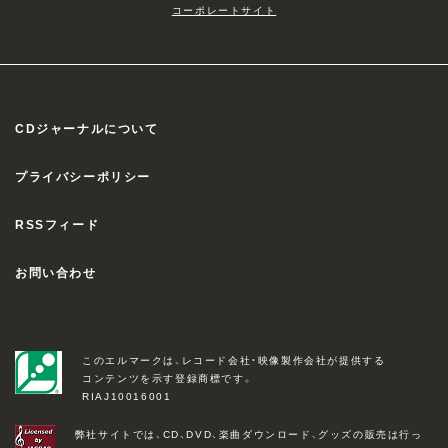
コーポレートサイト
CDジャーナルについて
プライバシーポリシー
RSSフィード
お問い合わせ
このエルマークは、レコード会社・映像製作会社が提供する
コンテンツを示す登録商標です。
RIAJ10016001
弊社サイトでは、CD、DVD、楽曲ダウンロード、グッズの販売は行っ