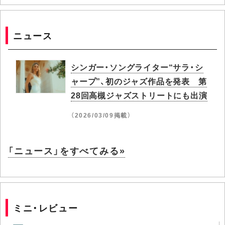
ニュース
シンガー・ソングライター“サラ・シ
ャープ”、初のジャズ作品を発表 第
28回高槻ジャズストリートにも出演
（2026/03/09掲載）
「ニュース」をすべてみる»
ミニ・レビュー