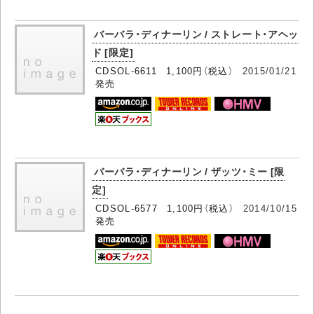
バーバラ・ディナーリン / ストレート・アヘッ
ド [限定]
CDSOL-6611 1,100円（税込）
2015/01/21
発売
バーバラ・ディナーリン / ザッツ・ミー [限
定]
CDSOL-6577 1,100円（税込）
2014/10/15
発売