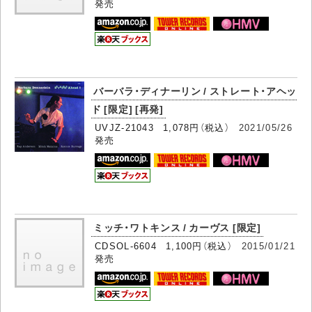
発売
バーバラ・ディナーリン / ストレート・アヘッ
ド [限定] [再発]
UVJZ-21043 1,078円（税込）
2021/05/26
発売
ミッチ・ワトキンス / カーヴス [限定]
CDSOL-6604 1,100円（税込）
2015/01/21
発売