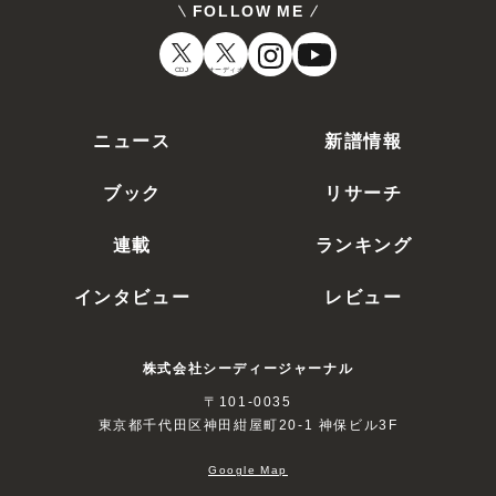
FOLLOW ME
CDJ
オーディオ
ニュース
新譜情報
ブック
リサーチ
連載
ランキング
インタビュー
レビュー
株式会社シーディージャーナル
〒101-0035
東京都千代田区神田紺屋町20-1 神保ビル3F
Google Map