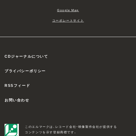
Google Map
コーポレートサイト
CDジャーナルについて
プライバシーポリシー
RSSフィード
お問い合わせ
このエルマークは、レコード会社・映像製作会社が提供する
コンテンツを示す登録商標です。