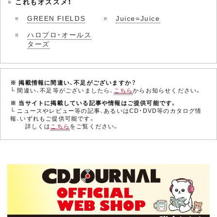
これもオススメ！
GREEN FIELDS
Juice=Juice
ハロプロ・オールス
ターズ
※ 掲載情報に間違い、不足がございますか？
└ 間違い、不足等がございましたら、
こちら
からお知らせください。
※ 当サイトに掲載している記事や情報はご提供可能です。
└ ニュースやレビュー等の記事、あるいはCD・DVD等のカタログ情
報、いずれもご提供可能です。
詳しくは
こちら
をご覧ください。