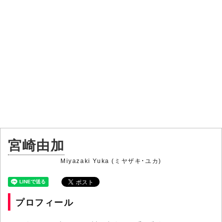
宮崎由加
Miyazaki Yuka (ミヤザキ・ユカ)
プロフィール