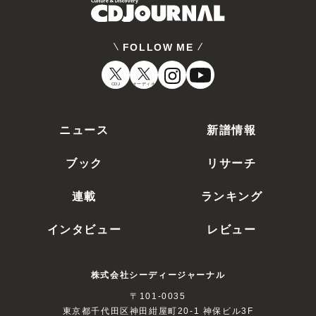
FOLLOW ME
CDJ
オーディオ
ニュース
新譜情報
ブック
リサーチ
連載
ランキング
インタビュー
レビュー
株式会社シーディージャーナル
〒101-0035
東京都千代田区神田紺屋町20-1 神保ビル3F