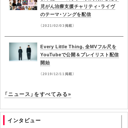
児がん治療支援チャリティ・ライヴ
のテーマ・ソングを配信
（2021/02/03掲載）
Every Little Thing、全MVフル尺を
YouTubeで公開＆プレイリスト配信
開始
（2019/12/11掲載）
「ニュース」をすべてみる»
インタビュー