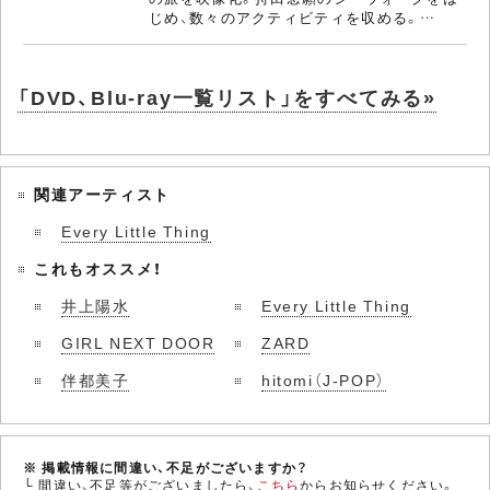
じめ、数々のアクティビティを収める。…
「DVD、Blu-ray一覧リスト」をすべてみる»
関連アーティスト
Every Little Thing
これもオススメ！
井上陽水
Every Little Thing
GIRL NEXT DOOR
ZARD
伴都美子
hitomi（J-POP）
※ 掲載情報に間違い、不足がございますか？
└ 間違い、不足等がございましたら、
こちら
からお知らせください。