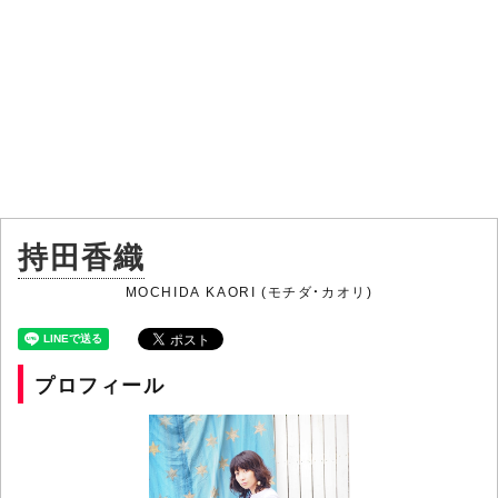
持田香織
MOCHIDA KAORI (モチダ・カオリ)
プロフィール