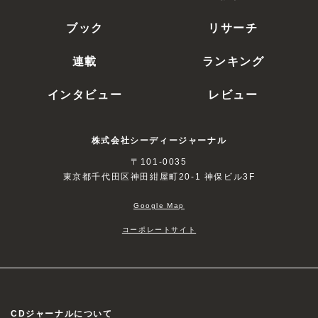
ブック
リサーチ
連載
ランキング
インタビュー
レビュー
株式会社シーディージャーナル
〒101-0035
東京都千代田区神田紺屋町20-1 神保ビル3F
Google Map
コーポレートサイト
CDジャーナルについて