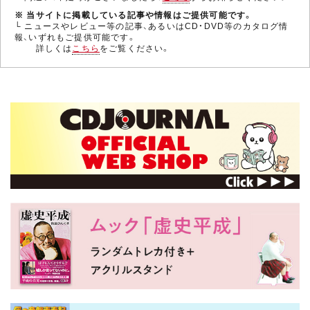
※ 当サイトに掲載している記事や情報はご提供可能です。
└ ニュースやレビュー等の記事、あるいはCD・DVD等のカタログ情
報、いずれもご提供可能です。
詳しくは
こちら
をご覧ください。