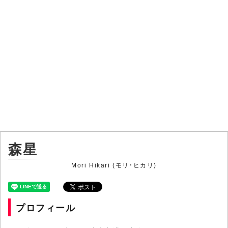
森星
Mori Hikari (モリ・ヒカリ)
プロフィール