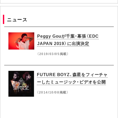
ニュース
Peggy Gouが千葉・幕張〈EDC
JAPAN 2019〉に出演決定
（2019/03/05掲載）
FUTURE BOYZ、森星をフィーチャ
ーしたミュージック・ビデオを公開
（2014/10/08掲載）