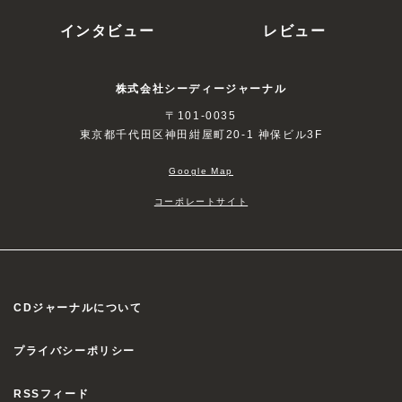
インタビュー
レビュー
株式会社シーディージャーナル
〒101-0035
東京都千代田区神田紺屋町20-1 神保ビル3F
Google Map
コーポレートサイト
CDジャーナルについて
プライバシーポリシー
RSSフィード