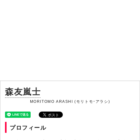
森友嵐士
MORITOMO ARASHI (モリトモ・アラシ)
プロフィール