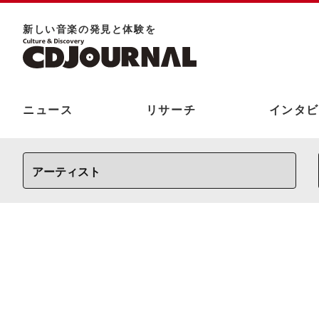
新しい⾳楽の発⾒と体験を
ニュース
リサーチ
インタビ