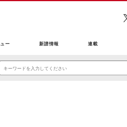
ュー
新譜情報
連載