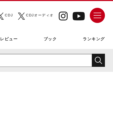
CDJ
CDJオーディオ
レビュー
ブック
ランキング