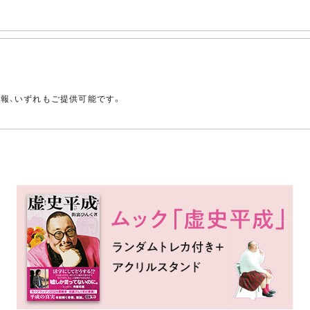
。
情報、いずれもご提供可能です。