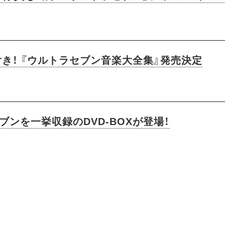
き！ 『ウルトラセブン音楽大全集』発売決定
ブンを一挙収録のDVD-BOXが登場！