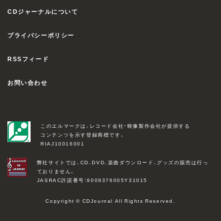
CDジャーナルについて
プライバシーポリシー
RSSフィード
お問い合わせ
このエルマークは、レコード会社・映像製作会社が提供する
コンテンツを示す登録商標です。
RIAJ10016001
弊社サイトでは、CD、DVD、楽曲ダウンロード、グッズの販売は行っ
ておりません。
JASRAC許諾番号：9009376005Y31015
Copyright © CDJournal All Rights Reserved.