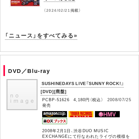
（2024/02/21掲載）
「ニュース」をすべてみる»
DVD／Blu-ray
SUSHINEDAYS LIVE『SUNNY ROCK!』
[DVD][廃盤]
PCBP-51626 4,180円（税込）
2008/07/25
発売
2008年2月1日、渋谷DUO MUSIC
EXCHANGEにて行なわれたライヴの模様を