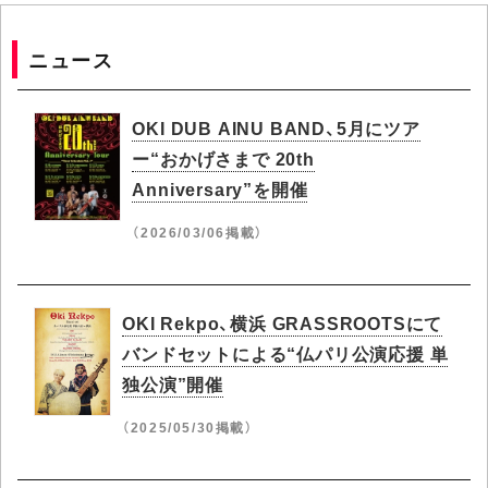
ニュース
OKI DUB AINU BAND、5月にツア
ー“おかげさまで 20th
Anniversary”を開催
（2026/03/06掲載）
OKI Rekpo、横浜 GRASSROOTSにて
バンドセットによる“仏パリ公演応援 単
独公演”開催
（2025/05/30掲載）