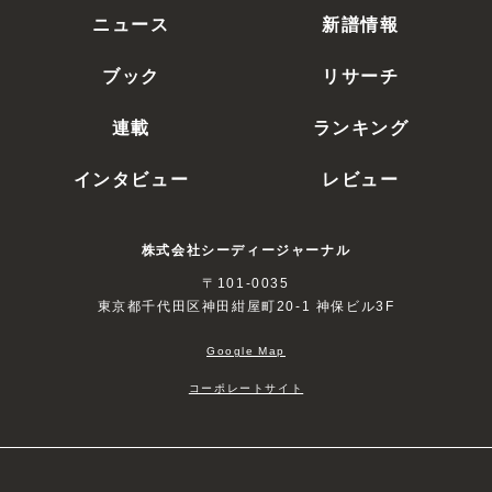
ニュース
新譜情報
ブック
リサーチ
連載
ランキング
インタビュー
レビュー
株式会社シーディージャーナル
〒101-0035
東京都千代田区神田紺屋町20-1 神保ビル3F
Google Map
コーポレートサイト