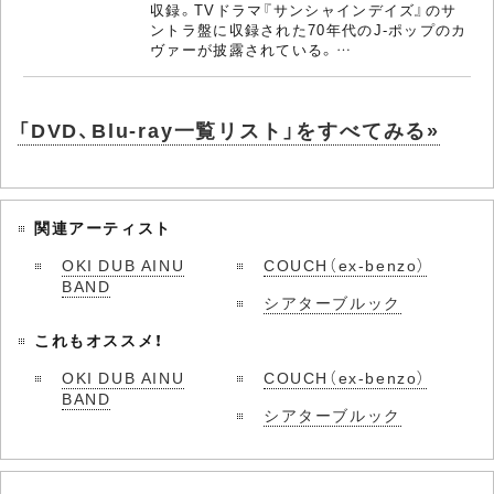
収録。TVドラマ『サンシャインデイズ』のサ
ントラ盤に収録された70年代のJ-ポップのカ
ヴァーが披露されている。…
「DVD、Blu-ray一覧リスト」をすべてみる»
関連アーティスト
OKI DUB AINU
COUCH（ex-benzo）
BAND
シアターブルック
これもオススメ！
OKI DUB AINU
COUCH（ex-benzo）
BAND
シアターブルック