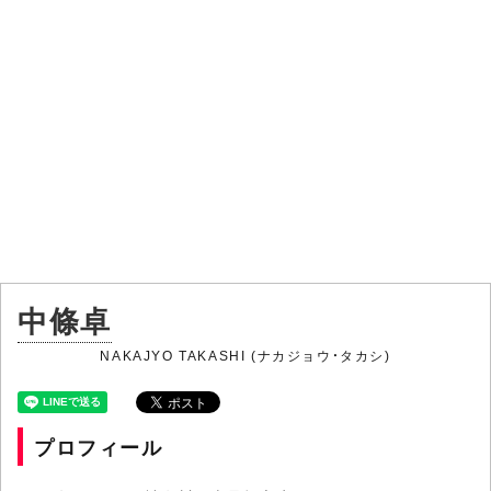
中條卓
NAKAJYO TAKASHI (ナカジョウ・タカシ)
プロフィール