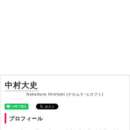
中村大史
Nakamura Hirofumi (ナカムラ・ヒロフミ)
プロフィール