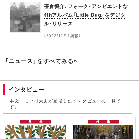
笹倉慎介、フォーク・アンビエントな
4thアルバム『Little Bug』をデジタ
ル・リリース
（2022/11/16掲載）
「ニュース」をすべてみる»
インタビュー
本文中に中村大史が登場したインタビューの一覧で
す。