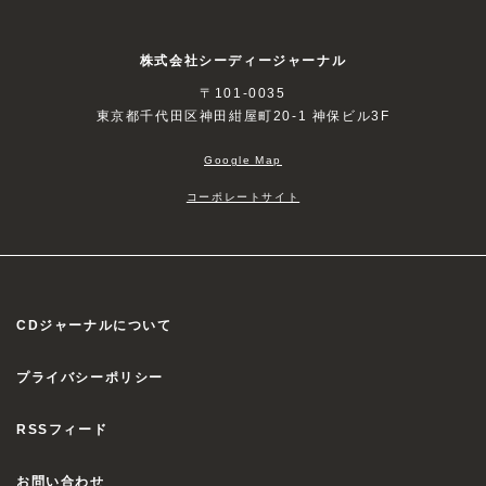
株式会社シーディージャーナル
〒101-0035
東京都千代田区神田紺屋町20-1 神保ビル3F
Google Map
コーポレートサイト
CDジャーナルについて
プライバシーポリシー
RSSフィード
お問い合わせ