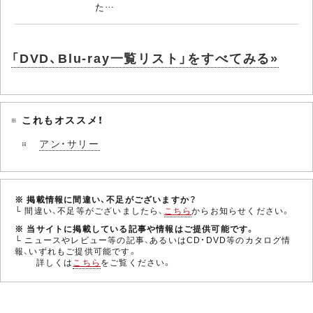
た…
「DVD、Blu-ray一覧リスト」をすべてみる»
これもオススメ！
アン・サリー
※ 掲載情報に間違い、不足がございますか？
└ 間違い、不足等がございましたら、
こちら
からお知らせください。
※ 当サイトに掲載している記事や情報はご提供可能です。
└ ニュースやレビュー等の記事、あるいはCD・DVD等のカタログ情
報、いずれもご提供可能です。
詳しくは
こちら
をご覧ください。