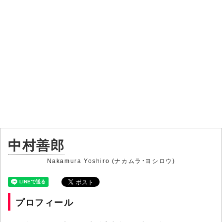
中村善郎
Nakamura Yoshiro (ナカムラ・ヨシロウ)
プロフィール