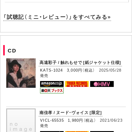
「試聴記（ミニ・レビュー）」をすべてみる»
CD
高遠彩子 / 触れもせで [紙ジャケット仕様]
KATS-1024 3,000円（税込）
2025/05/28
発売
南佳孝 / ヌード・ヴォイス [限定]
VICL-65535 1,980円（税込）
2021/06/23
発売