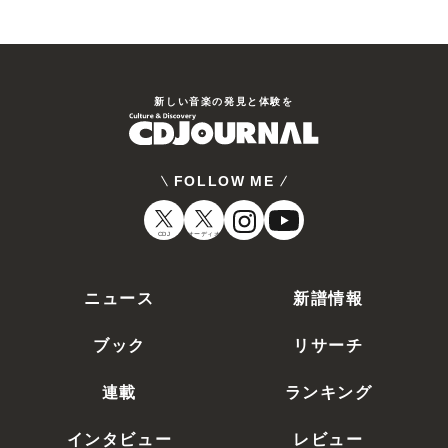
新しい⾳楽の発⾒と体験を
FOLLOW ME
CDJ
オーディオ
ニュース
新譜情報
ブック
リサーチ
連載
ランキング
インタビュー
レビュー