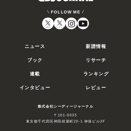
FOLLOW ME
CDJ
オーディオ
ニュース
新譜情報
ブック
リサーチ
連載
ランキング
インタビュー
レビュー
株式会社シーディージャーナル
〒101-0035
東京都千代田区神田紺屋町20-1 神保ビル3F