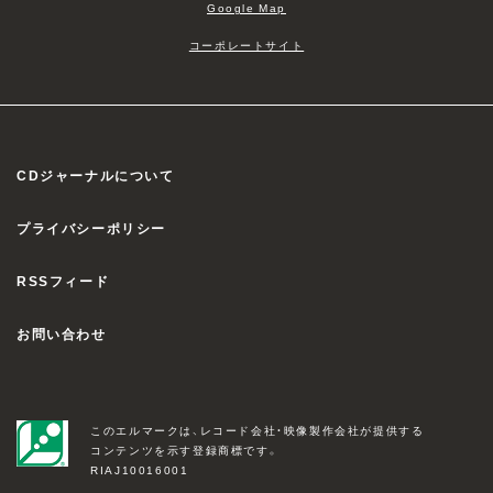
Google Map
コーポレートサイト
CDジャーナルについて
プライバシーポリシー
RSSフィード
お問い合わせ
このエルマークは、レコード会社・映像製作会社が提供する
コンテンツを示す登録商標です。
RIAJ10016001