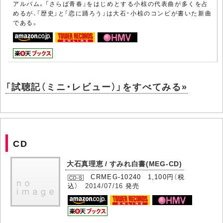
アルバム。「さらば青春」をはじめとする小椋の代表曲が多くを占
めるが、「歴史」と「恋に踊ろう」は大石・小椋のコンビが書いた新曲
である。
「試聴記（ミニ・レビュー）」をすべてみる»
CD
大石真理恵 / すみれ白書(MEG-CD)
CRMEG-10240 1,100円（税
込）
2014/07/16
発売