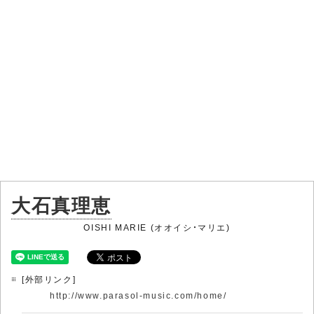
大石真理恵
OISHI MARIE (オオイシ・マリエ)
[外部リンク]
http://www.parasol-music.com/home/