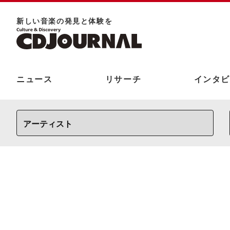
新しい⾳楽の発⾒と体験を
ニュース
リサーチ
インタビ