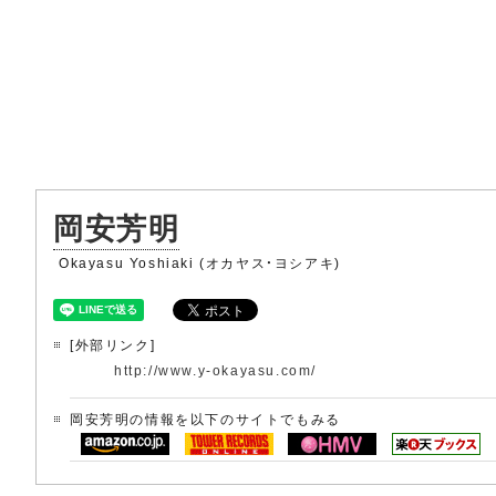
岡安芳明
Okayasu Yoshiaki (オカヤス・ヨシアキ)
[外部リンク]
http://www.y-okayasu.com/
岡安芳明の情報を以下のサイトでもみる