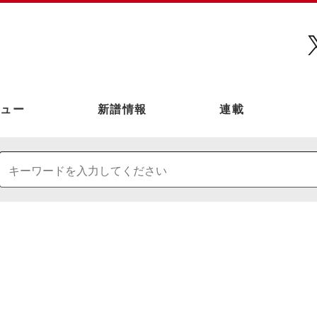
ュー
新譜情報
連載