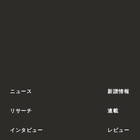
ニュース
新譜情報
リサーチ
連載
インタビュー
レビュー