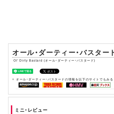
オール・ダーティー・バスター
Ol' Dirty Bastard (オール・ダーティー・バスタード)
オール・ダーティー・バスタードの情報を以下のサイトでもみる
ミニ・レビュー