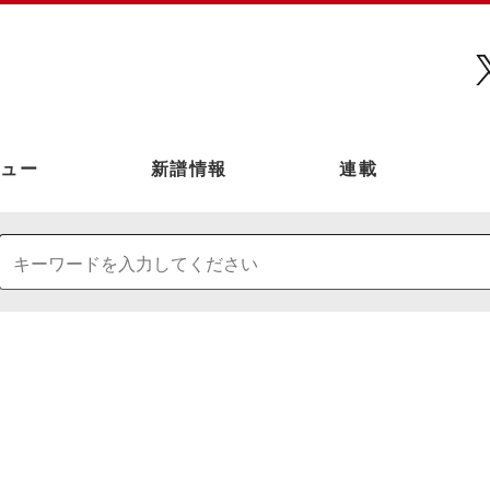
ュー
新譜情報
連載