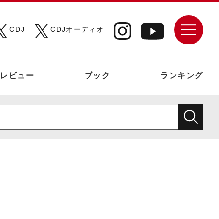
CDJ
CDJオーディオ
レビュー
ブック
ランキング