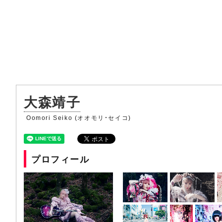
大森靖子
Oomori Seiko (オオモリ・セイコ)
プロフィール