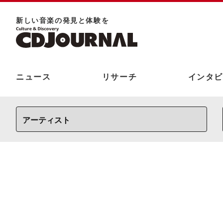
新しい⾳楽の発⾒と体験を
ニュース
リサーチ
インタビ