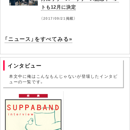
トも12月に決定
（2017/09/21掲載）
「ニュース」をすべてみる»
インタビュー
本文中に俺はこんなもんじゃないが登場したインタビ
ューの一覧です。