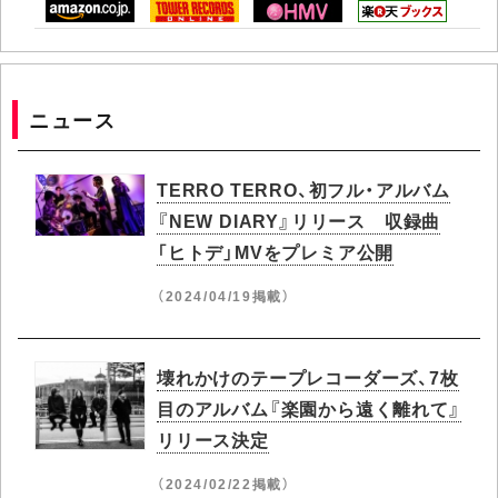
ニュース
TERRO TERRO、初フル・アルバム
『NEW DIARY』リリース 収録曲
「ヒトデ」MVをプレミア公開
（2024/04/19掲載）
壊れかけのテープレコーダーズ、7枚
目のアルバム『楽園から遠く離れて』
リリース決定
（2024/02/22掲載）