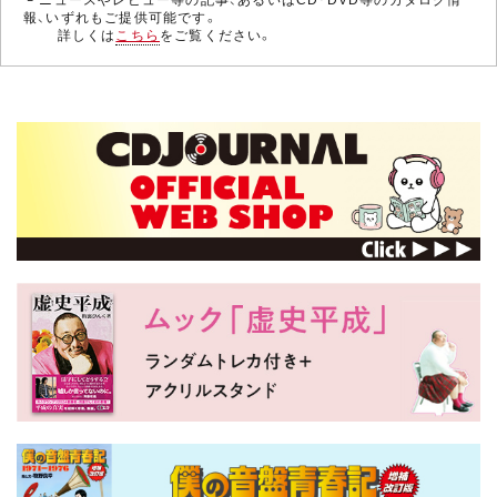
報、いずれもご提供可能です。
詳しくは
こちら
をご覧ください。