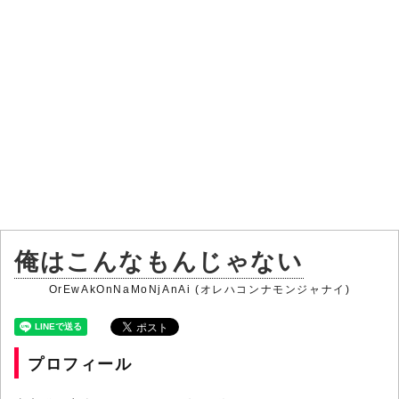
俺はこんなもんじゃない
OrEwAkOnNaMoNjAnAi (オレハコンナモンジャナイ)
プロフィール