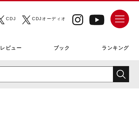
CDJ
CDJオーディオ
レビュー
ブック
ランキング