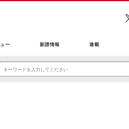
ュー
新譜情報
連載