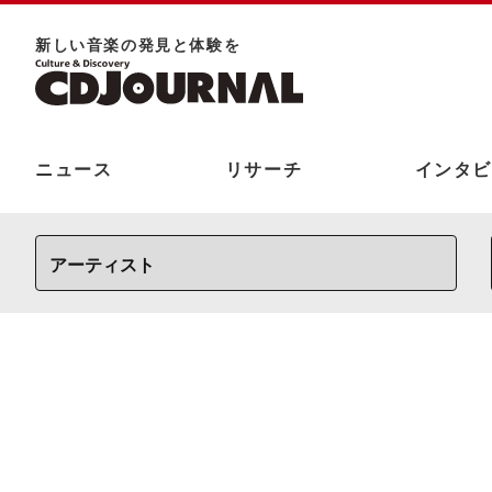
新しい⾳楽の発⾒と体験を
ニュース
リサーチ
インタビ