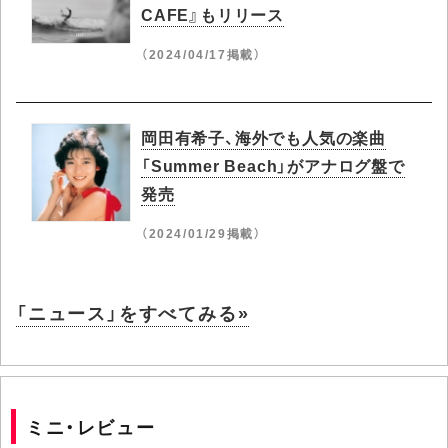
CAFE』もリリース
（2024/04/17掲載）
岡田有希子、海外でも人気の楽曲
「Summer Beach」がアナログ盤で
発売
（2024/01/29掲載）
「ニュース」をすべてみる»
ミニ・レビュー