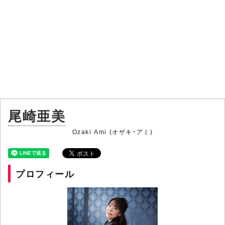
尾崎亜美
Ozaki Ami (オザキ・アミ)
プロフィール