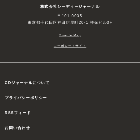
株式会社シーディージャーナル
〒101-0035
東京都千代田区神田紺屋町20-1 神保ビル3F
Google Map
コーポレートサイト
CDジャーナルについて
プライバシーポリシー
RSSフィード
お問い合わせ