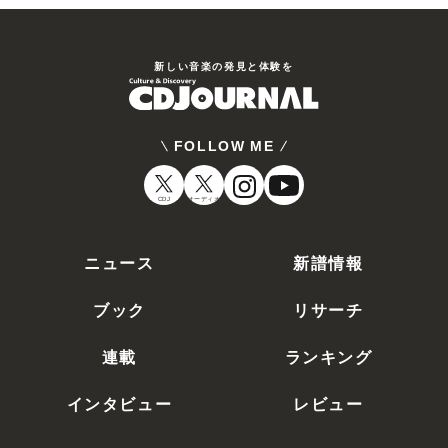
新しい⾳楽の発⾒と体験を
FOLLOW ME
CDJ
オーディオ
ニュース
新譜情報
ブック
リサーチ
連載
ランキング
インタビュー
レビュー