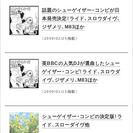
話題のシューゲイザー・コンピが日
本発売決定！ライド、スロウダイヴ、
ジザメリ、M83ほか
（2009/02/25掲載）
英BBCの人気DJが選曲したシュー
ゲイザー・コンピ！ライド、スロウダ
イヴ、ジザメリ、M83ほか
（2009/01/15掲載）
シューゲイザー・コンピの決定版！ラ
イド、スローダイヴ他