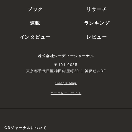
ブック
リサーチ
連載
ランキング
インタビュー
レビュー
株式会社シーディージャーナル
〒101-0035
東京都千代田区神田紺屋町20-1 神保ビル3F
Google Map
コーポレートサイト
CDジャーナルについて