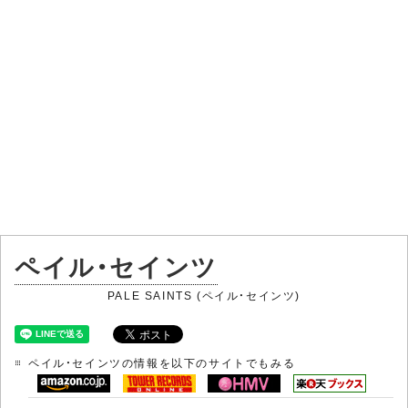
ペイル・セインツ
PALE SAINTS (ペイル・セインツ)
ペイル・セインツの情報を以下のサイトでもみる