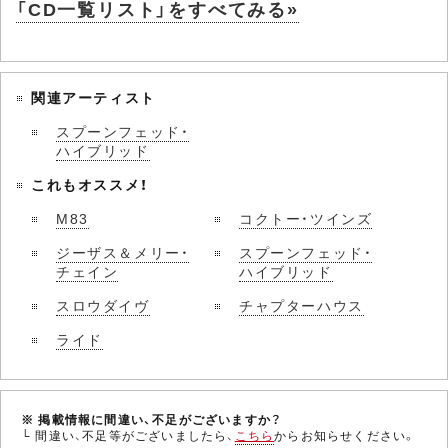
「CD一覧リスト」をすべてみる»
関連アーティスト
スプーンフェッド・
ハイブリッド
これもオススメ！
M83
コクトー・ツインズ
ジーザス＆メリー・
スプーンフェッド・
チェイン
ハイブリッド
スロウダイヴ
チャプターハウス
ライド
※ 掲載情報に間違い、不足がございますか？
└ 間違い、不足等がございましたら、
こちら
からお知らせください。