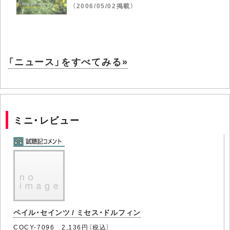
（2006/05/02掲載）
「ニュース」をすべてみる»
ミニ・レビュー
ペイル・セインツ / ミセス・ドルフィン
COCY-7096 2,136円（税込）