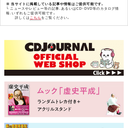
※ 当サイトに掲載している記事や情報はご提供可能です。
└ ニュースやレビュー等の記事、あるいはCD・DVD等のカタログ情
報、いずれもご提供可能です。
詳しくは
こちら
をご覧ください。