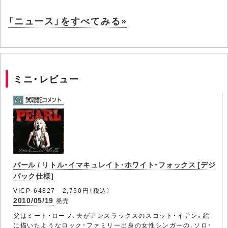
「ニュース」をすべてみる»
ミニ・レビュー
パール / リトル・イマキュレイト・ホワイト・フォックス [デジ
パック仕様]
VICP-64827 2,750円（税込）
2010/05/19
発売
父はミート・ローフ、夫がアンスラックスのスコット・イアン。絵
に描いたようなロック・ファミリー出身の女性シンガーの、ソロ・