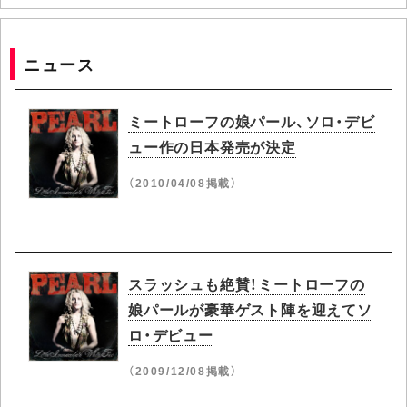
ニュース
ミートローフの娘パール、ソロ・デビ
ュー作の日本発売が決定
（2010/04/08掲載）
スラッシュも絶賛！ミートローフの
娘パールが豪華ゲスト陣を迎えてソ
ロ・デビュー
（2009/12/08掲載）