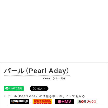
パール（Pearl Aday）
Pearl (パール)
パール（Pearl Aday）の情報を以下のサイトでもみる