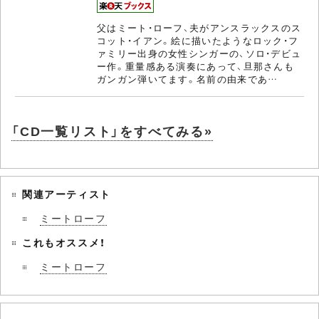
父はミート・ローフ、夫がアンスラックスのス
コット・イアン。絵に描いたようなロック・フ
ァミリー出身の女性シンガーの、ソロ・デビュ
ー作。重量感ある演奏にあって、旦那さんも
ガンガン弾いてます。名前の由来であ…
「CD一覧リスト」をすべてみる»
関連アーティスト
ミートローフ
これもオススメ！
ミートローフ