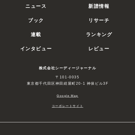
ニュース
新譜情報
ブック
リサーチ
連載
ランキング
インタビュー
レビュー
株式会社シーディージャーナル
〒101-0035
東京都千代田区神田紺屋町20-1 神保ビル3F
Google Map
コーポレートサイト