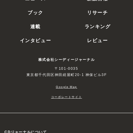
ブック
リサーチ
連載
ランキング
インタビュー
レビュー
株式会社シーディージャーナル
〒101-0035
東京都千代田区神田紺屋町20-1 神保ビル3F
Google Map
コーポレートサイト
CDジャーナルについて