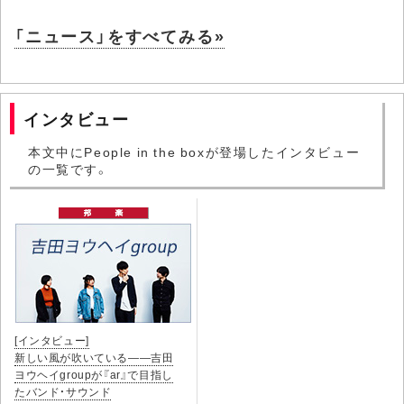
「ニュース」をすべてみる»
インタビュー
本文中にPeople in the boxが登場したインタビュー
の一覧です。
[インタビュー]
新しい風が吹いている――吉田
ヨウヘイgroupが『ar』で目指し
たバンド・サウンド