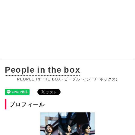
People in the box
PEOPLE IN THE BOX (ピープル・イン・ザ・ボックス)
プロフィール