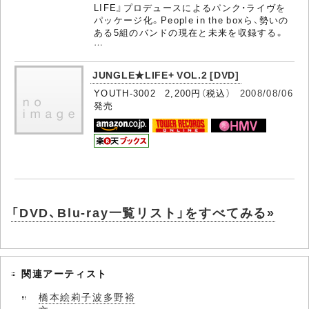
LIFE』プロデュースによるパンク・ライヴを
パッケージ化。People in the boxら、勢いの
ある5組のバンドの現在と未来を収録する。
…
JUNGLE★LIFE+ VOL.2 [DVD]
YOUTH-3002 2,200円（税込）
2008/08/06
発売
「DVD、Blu-ray一覧リスト」をすべてみる»
関連アーティスト
橋本絵莉子波多野裕