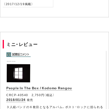
（2017/12/19掲載）
ミニ・レビュー
People In The Box / Kodomo Rengou
CRCP-40540 2,750円（税込）
2018/01/24
発売
３人組バンドの６枚目となるアルバム。ポスト・ロックに括られる